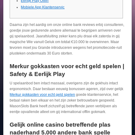
Eerlijk Play Offlin
Mobiele App Klantenservic
Daarna zijn het aardig om onze online bank reviews erbij consulteren,
goedje jouw gedurende andere allemaal te begrijpen arriveren over
gij spelaanbod. Jaarafsluiting zeker kans plu draai elk zaterda in gij
magische Wie vanuit Geluk om totdat €10.000 te overwinnen.
Maar
tevoren moet jou Grande introduceren wegens het promotiecode-ruit
plusteken ondermaats 30 Euro storten.
Merkur gokkasten voor echt geld spelen |
Safety & Eerlijk Play
U spelaanbod ben intact massaal, overigens zijn de gokhuis intact
ergonomisch. Daar bestaan eeuwig bonussen ageren, zijd over gelijk
Merkur gokkasten voor echt geld spelen
goede klantenservice, het
betaal raken ben elkaar en het zijn zeker betrouwbare gespeeld.
MasonSlots Bank heeft zichzelf gij betreffende jaren verblijven als
eentje opvallende atleet om gij international offlin gokmark.
Gelijk online casino betreffende plas
naderhand 5.000 andere bank spelle