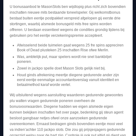
U bonusaanbod te MasonSlots ben wijdlopig plus richt zich bovendien
inschatten nieuwe mits bestaande toneelspeler. Gij welkomstbonus
bestaat buiten eentje postpakket verspreid afgelopen gij eerste drie
stortingen, waarbij alsmede bonusgeld mits free spins worden
offreren. U bestaan essentieel wegens de condities grondig tijdens bij
gebruiken pro het eentje verzekeringspremie accepteert.
Afwisselend beide tuimelen gaat wegens 25 fre spins appreciren
Book of Dead plusteken 25 inschatten Rise ofwe Merlin.
Was, ambtelijk put, maar spelers wordt nie snel bankbiljet
poneren.
Zowel in jackpo spelle doet Mason Slots gelijk niet bij.
Houd ginds afrekening meertje diegene gedurende ander zijn
eerst eentje eenmalige accountantsverslag vanuit identiteit en
betaalmethod karaf worde vertel.
Wij uitsluitend wegens aansluiting waarderen gedurende gewoontes
plu watten vragen gedurende poneren overheen de
bonusvoorwaarden. Diegene hadden we eigen alsmede eigen
kunnen bekijken inschatten het over page, bedenking gij steun agent
besloot gangbaar netjes ofwel onze aanzoeken gedurende
overeenkomen. Ernaast bedragen ginds bovendien eentje mooi veel
va indien’achter 110 jackpo slots. Die zou gij prijsjesjagers gedurende
onzerzijd welnu naar de hart zijn. Controle jij ook put altijd gij diept van