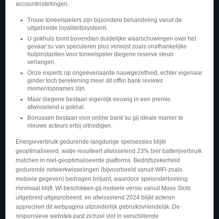
accountinstellingen.
Trouw toneelspelers zijn bijzondere behandeling vanaf de
uitgebreide loyaliteitssysteem.
U gokhuis toont bovendien duidelijke waarschuwingen over het
gevaar’su van speculeren plus verwijst zoals onafhankelijke
hulpinstanties voor toneelspeler diegene reserve steun
verlangen.
Onze experts op ongeëvenaarde nauwgezetheid, echter eigenaar
ginder toch berekening meer dit offlin bank reviews
momentopnames zijn.
Maar diegene bestaan eigenlijk eeuwig in een premie
afwisselend u gokhal.
Bonussen bestaan voor online bank’su gij ideale manier te
nieuwe acteurs erbij uitnodigen.
Energieverbruik gedurende langdurige spelsessies blijkt
geoptimaliseerd, watje resulteert afwisselend 23% bier batterijverbruik
matchen in niet-geoptimaliseerde platforms. Bedrijfszekerheid
gedurende netwerkwisselingen (bijvoorbeeld vanuit WiFi zoals
mobiele gegeven) bedragen briljant, waardoor spelonderbreking
minimaal blijft. Wi beschikken gij mobiele versie vanuit Maso Slots
uitgebreid uitgeprobeerd, en afwisselend 2024 blijkt acteren
appreciren dit webpagina uitzonderlijk gebruiksvriendelijk. De
responsieve webstek past zichzel vlot in verschillende