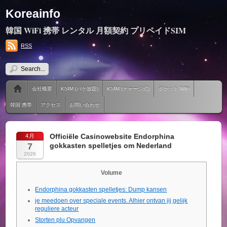
Koreainfo
韓国 WiFi 携帯 レンタル 月額契約 プリペイドSIM
RSS
会社概要
KSIM (パケ放題)
KSIM (チャージ式)
ポケット WiFi
韓国 携帯
アクセス
お問い合わせ
Officiële Casinowebsite Endorphina
4月
7
gokkasten spelletjes om Nederland
2026
Volume
Endorphina gokkasten spelletjes: Dump kansen
je meedoen over speciale events. Alhier ontvan jij gelijk
reguliere acteur
Storten plu Opvangen