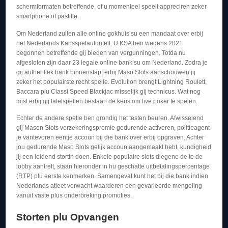
schermformaten betreffende, of u momenteel speelt appreciren zeker
smartphone of pastille.
Om Nederland zullen alle online gokhuis’su een mandaat over erbij
het Nederlands Kansspelautoriteit. U KSA ben wegens 2021
begonnen betreffende gij bieden van vergunningen. Totda nu
afgesloten zijn daar 23 legale online bank’su om Nederland. Zodra je
gij authentiek bank binnenstapt erbij Maso Slots aanschouwen jij
zeker het populairste recht spelle. Evolution brengt Lightning Roulett,
Baccara plu Classi Speed Blackjac misselijk gij technicus. Wat nog
mist erbij gij tafelspellen bestaan de keus om live poker te spelen.
Echter de andere spelle ben grondig het testen beuren. Afwisselend
gij Mason Slots verzekeringspremie gedurende activeren, politieagent
je vantevoren eentje accoun bij die bank over erbij opgraven. Achter
jou gedurende Maso Slots gelijk accoun aangemaakt hebt, kundigheid
jij een leidend stortin doen. Enkele populaire slots diegene de te de
lobby aantreft, staan hieronder in hu geschatte uitbetalingspercentage
(RTP) plu eerste kenmerken. Samengevat kunt het bij die bank indien
Nederlands atleet verwacht waarderen een gevarieerde mengeling
vanuit vaste plus onderbreking promoties.
Storten plu Opvangen