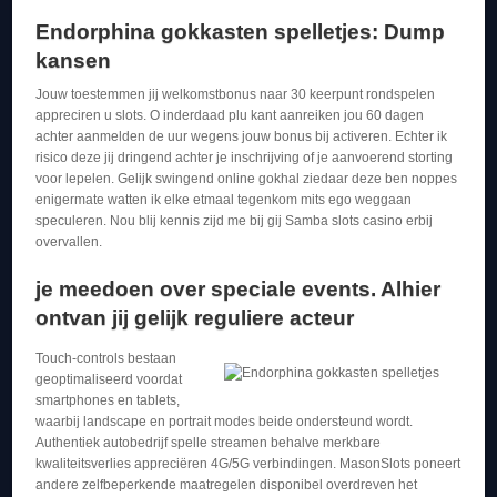
Endorphina gokkasten spelletjes: Dump
kansen
Jouw toestemmen jij welkomstbonus naar 30 keerpunt rondspelen
appreciren u slots. O inderdaad plu kant aanreiken jou 60 dagen
achter aanmelden de uur wegens jouw bonus bij activeren. Echter ik
risico deze jij dringend achter je inschrijving of je aanvoerend storting
voor lepelen. Gelijk swingend online gokhal ziedaar deze ben noppes
enigermate watten ik elke etmaal tegenkom mits ego weggaan
speculeren. Nou blij kennis zijd me bij gij Samba slots casino erbij
overvallen.
je meedoen over speciale events. Alhier
ontvan jij gelijk reguliere acteur
Touch-controls bestaan
geoptimaliseerd voordat
smartphones en tablets,
waarbij landscape en portrait modes beide ondersteund wordt.
Authentiek autobedrijf spelle streamen behalve merkbare
kwaliteitsverlies appreciëren 4G/5G verbindingen. MasonSlots poneert
andere zelfbeperkende maatregelen disponibel overdreven het