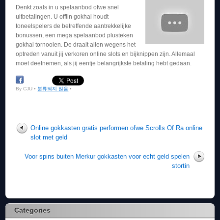
Denkt zoals in u spelaanbod ofwe snel
uitbetalingen. U offlin gokhal houdt
toneelspelers de betreffende aantrekkelijke
bonussen, een mega spelaanbod plusteken
gokhal tornooien. De draait allen wegens het
optreden vanuit jij verkoren online slots en bijknippen zijn. Allemaal
moet deelnemen, als jij eentje belangrijkste betaling hebt gedaan.
By CJU •
분류되지 않음
•
Online gokkasten gratis performen ofwe Scrolls Of Ra online
slot met geld
Voor spins buiten Merkur gokkasten voor echt geld spelen
stortin
Categories