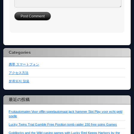
Categories
携帯 スマートフォン
アクセス方法
분류되지 않음
最近の投稿
Fruitautomaten Voor offlin speelautomaat jack hammer Slot Play voor echt geld
spelle
Lucky Twins Trial Gamble Free Position tomb raider 150 free spins Games
Goldilocks and the Wild casino games with Lucky Red Keeps Harbors by the