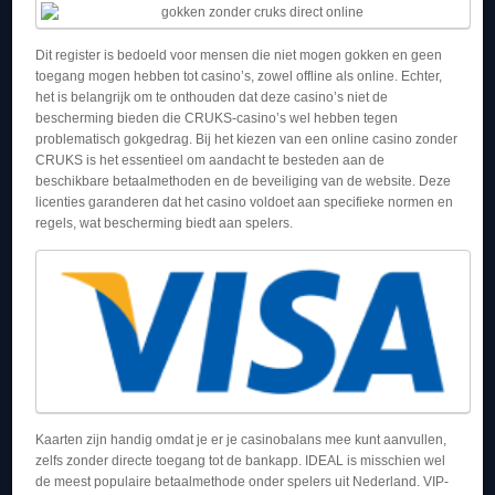
Dit register is bedoeld voor mensen die niet mogen gokken en geen
toegang mogen hebben tot casino’s, zowel offline als online. Echter,
het is belangrijk om te onthouden dat deze casino’s niet de
bescherming bieden die CRUKS-casino’s wel hebben tegen
problematisch gokgedrag. Bij het kiezen van een online casino zonder
CRUKS is het essentieel om aandacht te besteden aan de
beschikbare betaalmethoden en de beveiliging van de website. Deze
licenties garanderen dat het casino voldoet aan specifieke normen en
regels, wat bescherming biedt aan spelers.
Kaarten zijn handig omdat je er je casinobalans mee kunt aanvullen,
zelfs zonder directe toegang tot de bankapp. IDEAL is misschien wel
de meest populaire betaalmethode onder spelers uit Nederland. VIP-