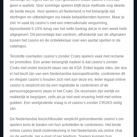
geen e-wallets. Voor sommige spelers blijft deze methode nog steeds
de beste keuze. Voor spelers uit Nederland is het belangrijk dat
stortingen en uitbetalingen via lokale betaaldiensten kunnen. Maar je
ziet ‘m vaak bij casino’s met een internationale vergunning,
bijvoorbeeld 5-10% terug van het netto bedrag dat je in een week hebt
uitgegeven. Dit percentage kan variëren, afhankelijk van de afspraken
tussen het casino en de ontwikkelaar over een aantal spellen in de
catalogus.
Tenslotte overladen casino’s zonder Cruks spelers vaak met reclame
en promoties. Een ander belangrijk nadeel is dat casino’s zonder
Cruks niet onder toezicht staan van de KSA. Enkel legale sites, die dus
in het bezit zijn van een Nederlandse kansspellicentie, controleren dit
en illegale casino’s houden zich niet aan deze eis. Ieder legaal online
casino is verplicht om bij een registratie te controleren of de
persoonsgegevens staan in het Cruks. De recensies zijn eerlijk en
makkelijk te begrijpen, zelfs als je niet veel ervaring hebt met online
gokken. Een veelgestelde vraag is of casino’s zonder CRUKS veilig
zijn.
De Nederlandse toezichthouder verplicht gelicentieerde casino’s om
spelers tools te bieden om hun activiteiten te controleren. Het beste
online casino biedt ondersteuning in het Nederlands via online chat
op de website, per e-mail of per telefoon. Spelers kunnen hun