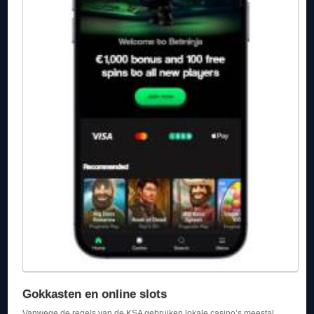
Gokkasten en online slots
Vanwege de regels van de KSA gebruiken lokale casino’s meestal