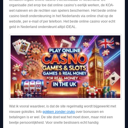
organisatie ziet erop toe dat online casino’s eerlijk werken, de KOA-
wet naleven en de rechten van spelers beschermen. Het beste online
casino biedt ondersteuning in het Nederlands via online chat op de
website, per e-mail of per telefoon. Het beste online casino voor echt
geld in Nederland ondersteunt altijd iDEAL.
Wat ik vooral waardeer, is dat de site regelmatig wordt bijgewerkt met
nieuwe goksites. Info
gokken zonder cruks
over bonussen en
betalingen is er wel. De site doet wat het moet doen, maar mist een
beetje persoonlijkheid. Voor snelle beslissers echt handig