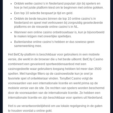
Ontdek welke casino’s in Nederland populair zijn bij spelers en
hoe je het juiste platform kiest om te beginnen met online gokken.
Een top 10 selectie bespaart je tijd en geld.
Ontdek de beste keuzes binnen de top 10 online casino’s in
Nederland en speel met vertrouwen bij zorgvuldig geselecteerde
platforms en de nieuwste online casino’s in NL.
Wanneer een online casino onbetrouwbaar is, kun je bijvoorbeeld
te maken krijgen met oneerlijke spelletjes.
Buitenlandse online casino’s hebben er dus sowieso geen
samenwerking mee.
Het BetCity-platform is beschikbaar voor gebruikers in een mobiele
versie, die werkt in de browser die u het beste uitkomt. BetCity Casino
combineert een gevarieerd sportweddenaanbod met een
casinogedeelte waar gebruikers toegang hebben tot meer dan 3500
spellen. Met handige filters op de casinowebsite kun je snel je
favoriete spel of ontwikkelaar vinden. TonyBet Casino volgt de
voorwaarden van een internationale licentie en werkt prima op de
mobiele versie van de site. De rechten van spelers worden beschermd
door de voorwaarden van de internationale licentie. Ze hebben een
internationale licentie en zijn beschikbaar voor spelers uit Nederland.
Het is uw verantwoordelijkheid om uw lokale regelgeving in de gaten
te houden voordat u online gokt.