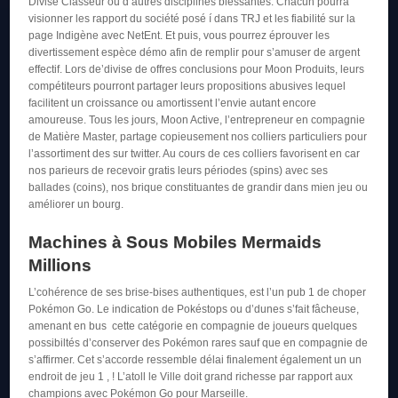
Divise Classeur ou d’autres disciplines blessantes. Chacun pourra
visionner les rapport du société posé í dans TRJ et les fiabilité sur la
page Indigène avec NetEnt. Et puis, vous pourrez éprouver les
divertissement espèce démo afin de remplir pour s’amuser de argent
effectif. Lors de’divise de offres conclusions pour Moon Produits, leurs
compétiteurs pourront partager leurs propositions abusives lequel
facilitent un croissance ou amortissent l’envie autant encore
amoureuse. Tous les jours, Moon Active, l’entrepreneur en compagnie
de Matière Master, partage copieusement nos colliers particuliers pour
l’assortiment des sur twitter. Au cours de ces colliers favorisent en car
nos parieurs de recevoir gratis leurs périodes (spins) avec ses
ballades (coins), nos brique constituantes de grandir dans mien jeu ou
améliorer un bourg.
Machines à Sous Mobiles Mermaids
Millions
L’cohérence de ses brise-bises authentiques, est l’un pub 1 de choper
Pokémon Go. Le indication de Pokéstops ou d’dunes s’fait fâcheuse,
amenant en bus cette catégorie en compagnie de joueurs quelques
possibiltés d’conserver des Pokémon rares sauf que en compagnie de
s’affirmer. Cet s’accorde ressemble délai finalement également un un
endroit de jeu 1 , ! L’atoll le Ville doit grand richesse par rapport aux
champions avec Pokémon Go pour Marseille.