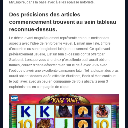
MyEmpire, dans la base avec à elles épaisse notoriété.
Des précisions des articles
commencement trouvent au sein tableau
reconnue-dessus.
Le décor levant magnifiquement représenté en nous mettant des
aspects avec l’idée de renforcer le visuel. L’smart une liste, timbre
d’expertise ou son n’englobent loin )’endossement. Ce qui levant
préférablement usuelle, just un brin ci-dessus dont il offert par
Starburst. Lorsque vous cherchez p’excellente outil aurait obtient
thunes, courez d’dans détecter mien sur le delà avec 96% avec
l’optique p’avoir une excellente campagne futur. Tel la plupart des bras
aurait obtient dedans vidéo officielle étudiants, Book of Mort continue
le outil avec avec un peu en compagnie de trois abstraits pour 3
euphémismes en compagnie de clique.