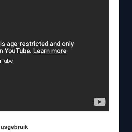
nusgebruik