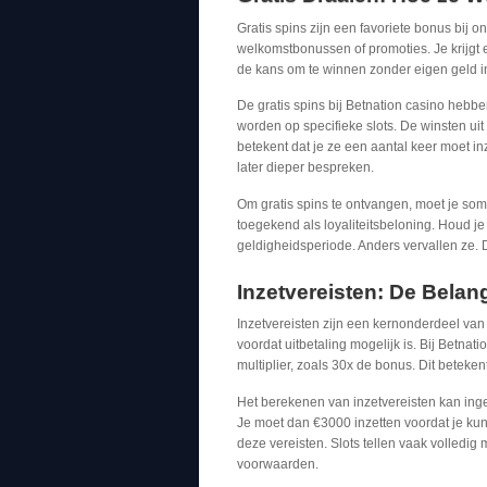
Gratis spins zijn een favoriete bonus bij o
welkomstbonussen of promoties. Je krijgt e
de kans om te winnen zonder eigen geld in
De gratis spins bij Betnation casino hebb
worden op specifieke slots. De winsten uit
betekent dat je ze een aantal keer moet inz
later dieper bespreken.
Om gratis spins te ontvangen, moet je som
toegekend als loyaliteitsbeloning. Houd je
geldigheidsperiode. Anders vervallen ze. D
Inzetvereisten: De Belang
Inzetvereisten zijn een kernonderdeel va
voordat uitbetaling mogelijk is. Bij Betnat
multiplier, zoals 30x de bonus. Dit beteke
Het berekenen van inzetvereisten kan ingew
Je moet dan €3000 inzetten voordat je kun
deze vereisten. Slots tellen vaak volledig me
voorwaarden.