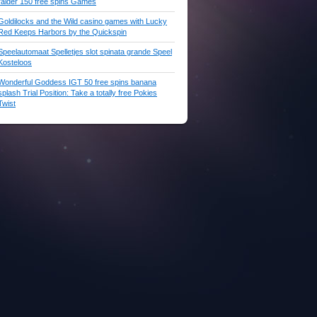
raider 150 free spins Games
Goldilocks and the Wild casino games with Lucky
Red Keeps Harbors by the Quickspin
Speelautomaat Spelletjes slot spinata grande Speel
Kosteloos
Wonderful Goddess IGT 50 free spins banana
splash Trial Position: Take a totally free Pokies
Twist