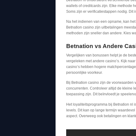
wallets of creditcards zijn. Elke methode h
Soms zijn er verificatiestappen nodig. Dit 
Na het indienen van een opname, kan het e
Betnation casino zijn uitbetalingen mees
methoden zijn sneller dan andere. Kies wat 
Betnation vs Andere Ca
Vergelijken van bonussen helpt je de best
vergeleken met andere casino’s. Kijk naa
casino’s hebben hogere matchpercentages.
persoonlijke voorkeur.
Bij Betnation casino zijn de voorwaarden va
concurrenten. Controleer altijd de kleine l
toepassing zijn. Dit beïnvloedt je speeler
Het loyaliteitsprogramma bij Betnation nl
levels. Dit kan op lange termijn waardevol
aspect. Overweeg ook betalingen en klante