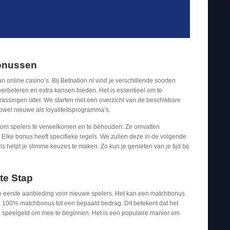
Bonussen
 online casino’s. Bij Betnation nl vind je verschillende soorten
erbeteren en extra kansen bieden. Het is essentieel om te
rassingen later. We starten met een overzicht van de beschikbare
zowel nieuwe als loyaliteitsprogramma’s.
n om spelers te verwelkomen en te behouden. Ze omvatten
Elke bonus heeft specifieke regels. We zullen deze in de volgende
s helpt je slimme keuzes te maken. Zo kun je genieten van je tijd bij
te Stap
e eerste aanbieding voor nieuwe spelers. Het kan een matchbonus
een 100% matchbonus tot een bepaald bedrag. Dit betekent dat het
xtra speelgeld om mee te beginnen. Het is een populaire manier om