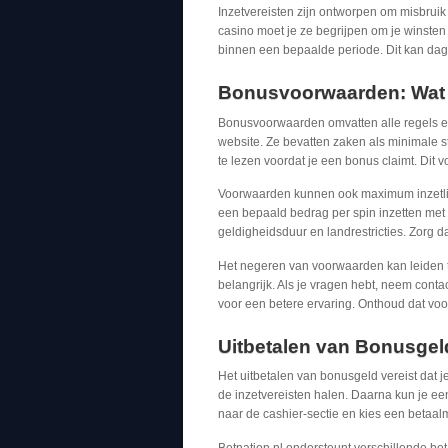
Inzetvereisten zijn ontworpen om misbruik 
casino moet je ze begrijpen om je winsten 
binnen een bepaalde periode. Dit kan dag
Bonusvoorwaarden: Wat 
Bonusvoorwaarden omvatten alle regels en 
website. Ze bevatten zaken als minimale st
te lezen voordat je een bonus claimt. Dit v
Voorwaarden kunnen ook maximum inzetlim
een bepaald bedrag per spin inzetten met 
geldigheidsduur en landrestricties. Zorg da
Het negeren van voorwaarden kan leiden to
belangrijk. Als je vragen hebt, neem contac
voor een betere ervaring. Onthoud dat voor
Uitbetalen van Bonusgel
Het uitbetalen van bonusgeld vereist dat j
de inzetvereisten halen. Daarna kun je e
naar de cashier-sectie en kies een betaa
Betnation nl ondersteunt verschillende bet