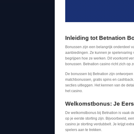
Inleiding tot Betnation 
Bonussen zijn een belangrijk onderdeel van
aanbiedingen. Ze kunnen je spelervaring v
begrijpen hoe ze werken. Dit voorkomt ver
bonussen. Betnation casino richt zich op 
De bonussen bij Betnation zijn ontworpe
matchbonussen, gratis spins en cashback. 
secties uitleggen. Het kennen van de detail
het casino.
Welkomstbonus: Je Eers
De welkomstbonus bij Betnation is vaak d
op je eerste storting zijn. Bijvoorbeeld, 
casino je storting verdubbelt. Je krijgt e
spelers aan te trekken.