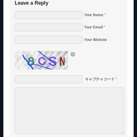
Leave a Reply
Your Name
*
Your Email
*
Your Website
キャプチャコード
*