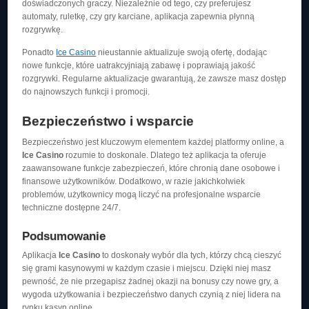
doświadczonych graczy. Niezależnie od tego, czy preferujesz
automaty, ruletkę, czy gry karciane, aplikacja zapewnia płynną
rozgrywkę.
Ponadto
Ice Casino
nieustannie aktualizuje swoją ofertę, dodając
nowe funkcje, które uatrakcyjniają zabawę i poprawiają jakość
rozgrywki. Regularne aktualizacje gwarantują, że zawsze masz dostęp
do najnowszych funkcji i promocji.
Bezpieczeństwo i wsparcie
Bezpieczeństwo jest kluczowym elementem każdej platformy online, a
Ice Casino
rozumie to doskonale. Dlatego też aplikacja ta oferuje
zaawansowane funkcje zabezpieczeń, które chronią dane osobowe i
finansowe użytkowników. Dodatkowo, w razie jakichkolwiek
problemów, użytkownicy mogą liczyć na profesjonalne wsparcie
techniczne dostępne 24/7.
Podsumowanie
Aplikacja
Ice Casino
to doskonały wybór dla tych, którzy chcą cieszyć
się grami kasynowymi w każdym czasie i miejscu. Dzięki niej masz
pewność, że nie przegapisz żadnej okazji na bonusy czy nowe gry, a
wygoda użytkowania i bezpieczeństwo danych czynią z niej lidera na
rynku kasyn online.