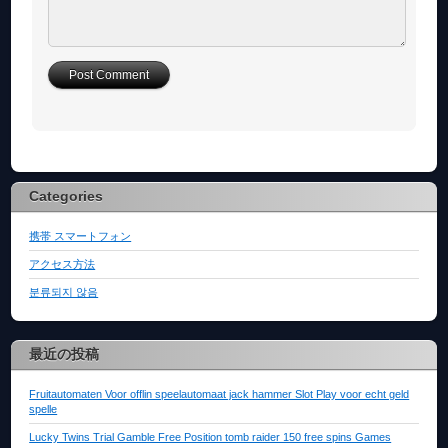
Categories
携帯 スマートフォン
アクセス方法
분류되지 않음
最近の投稿
Fruitautomaten Voor offlin speelautomaat jack hammer Slot Play voor echt geld
spelle
Lucky Twins Trial Gamble Free Position tomb raider 150 free spins Games