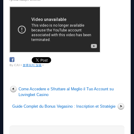
By CJU •
분류되지 않음
•
Come Accedere e Sfruttare al Meglio il Tuo Account su
Lovingbet Casino
Guide Complet du Bonus Vegasino : Inscription et Stratégie