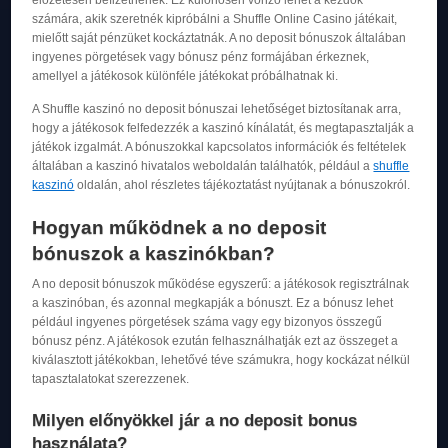
számára, akik szeretnék kipróbálni a Shuffle Online Casino játékait,
mielőtt saját pénzüket kockáztatnák. A no deposit bónuszok általában
ingyenes pörgetések vagy bónusz pénz formájában érkeznek,
amellyel a játékosok különféle játékokat próbálhatnak ki.
A Shuffle kaszinó no deposit bónuszai lehetőséget biztosítanak arra,
hogy a játékosok felfedezzék a kaszinó kínálatát, és megtapasztalják a
játékok izgalmát. A bónuszokkal kapcsolatos információk és feltételek
általában a kaszinó hivatalos weboldalán találhatók, például a
shuffle
kaszinó
oldalán, ahol részletes tájékoztatást nyújtanak a bónuszokról.
Hogyan működnek a no deposit
bónuszok a kaszinókban?
A no deposit bónuszok működése egyszerű: a játékosok regisztrálnak
a kaszinóban, és azonnal megkapják a bónuszt. Ez a bónusz lehet
például ingyenes pörgetések száma vagy egy bizonyos összegű
bónusz pénz. A játékosok ezután felhasználhatják ezt az összeget a
kiválasztott játékokban, lehetővé téve számukra, hogy kockázat nélkül
tapasztalatokat szerezzenek.
Milyen előnyökkel jár a no deposit bonus
használata?