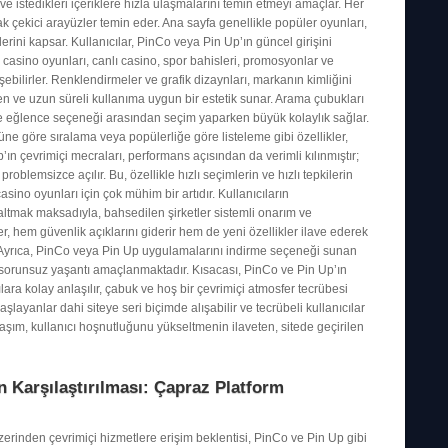
ve istedikleri içeriklere hızla ulaşmalarını temin etmeyi amaçlar. Her
arak çekici arayüzler temin eder. Ana sayfa genellikle popüler oyunları,
rini kapsar. Kullanıcılar, PinCo veya Pin Up’ın güncel girişini
sino oyunları, canlı casino, spor bahisleri, promosyonlar ve
şebilirler. Renklendirmeler ve grafik dizaynları, markanın kimliğini
en ve uzun süreli kullanıma uygun bir estetik sunar. Arama çubukları
rce eğlence seçeneği arasından seçim yaparken büyük kolaylık sağlar.
ne göre sıralama veya popülerliğe göre listeleme gibi özellikler,
’ın çevrimiçi mecraları, performans açısından da verimli kılınmıştır;
roblemsizce açılır. Bu, özellikle hızlı seçimlerin ve hızlı tepkilerin
sino oyunları için çok mühim bir artıdır. Kullanıcıların
altmak maksadıyla, bahsedilen şirketler sistemli onarım ve
r, hem güvenlik açıklarını giderir hem de yeni özellikler ilave ederek
ir. Ayrıca, PinCo veya Pin Up uygulamalarını indirme seçeneği sunan
sorunsuz yaşantı amaçlanmaktadır. Kısacası, PinCo ve Pin Up’ın
ılara kolay anlaşılır, çabuk ve hoş bir çevrimiçi atmosfer tecrübesi
layanlar dahi siteye seri biçimde alışabilir ve tecrübeli kullanıcılar
klaşım, kullanıcı hoşnutluğunu yükseltmenin ilaveten, sitede geçirilen
 Karşılaştırılması: Çapraz Platform
r üzerinden çevrimiçi hizmetlere erişim beklentisi, PinCo ve Pin Up gibi