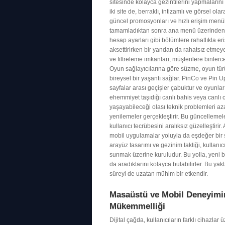
sitesinde kolayca gezintilerini yapmalarını 
iki site de, berraklı, intizamlı ve görsel ol
güncel promosyonları ve hızlı erişim menüle
tamamladıktan sonra ana menü üzerinden ca
hesap ayarları gibi bölümlere rahatlıkla eri
aksettirirken bir yandan da rahatsız etmey
ve filtreleme imkanları, müşterilere binle
Oyun sağlayıcılarına göre süzme, oyun türü
bireysel bir yaşantı sağlar. PinCo ve Pin Up
sayfalar arası geçişler çabuktur ve oyunlar p
ehemmiyet taşıdığı canlı bahis veya canlı ca
yaşayabileceği olası teknik problemleri az
yenilemeler gerçekleştirir. Bu güncellemele
kullanıcı tecrübesini aralıksız güzelleştir
mobil uygulamalar yoluyla da eşdeğer bir 
arayüz tasarımı ve gezinim taktiği, kullanıc
sunmak üzerine kuruludur. Bu yolla, yeni baş
da aradıklarını kolayca bulabilirler. Bu ya
süreyi de uzatan mühim bir etkendir.
Masaüstü ve Mobil Deneyimin
Mükemmelliği
Dijital çağda, kullanıcıların farklı cihazla