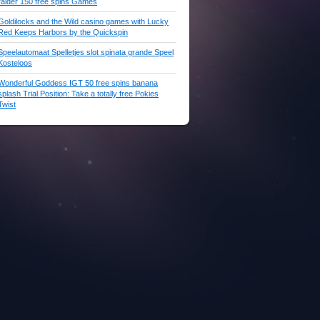
raider 150 free spins Games
Goldilocks and the Wild casino games with Lucky
Red Keeps Harbors by the Quickspin
Speelautomaat Spelletjes slot spinata grande Speel
Kosteloos
Wonderful Goddess IGT 50 free spins banana
splash Trial Position: Take a totally free Pokies
Twist