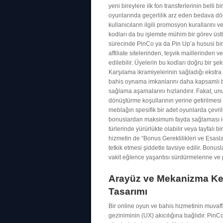
yeni bireylere ilk fon transferlerinin belli
oyunlarında geçerlilik arz eden bedava dönü
kullanıcıların ilgili promosyon kurallarını
kodları da bu işlemde mühim bir görev üstleni
sürecinde PinCo ya da Pin Up’a hususi bir k
affiliate sitelerinden, teşvik maillerinden 
edilebilir. Üyelerin bu kodları doğru bir şek
Karşılama ikramiyelerinin sağladığı ekstra 
bahis oynama imkanlarını daha kapsamlı bi
sağlama aşamalarını hızlandırır. Fakat, unut
dönüştürme koşullarının yerine getirilmesi 
meblağın spesifik bir adet oyunlarda çevrilm
bonuslardan maksimum fayda sağlaması için 
türlerinde yürürlükte olabilir veya tayfalı b
hizmetin de “Bonus Gereklilikleri ve Esaslar
tetkik etmesi şiddetle tavsiye edilir. Bonus
vakit eğlence yaşantısı sürdürmelerine ve p
Arayüz ve Mekanizma Keş
Tasarımı
Bir online oyun ve bahis hizmetinin muvaffa
geziniminin (UX) akıcılığına bağlıdır. Pin