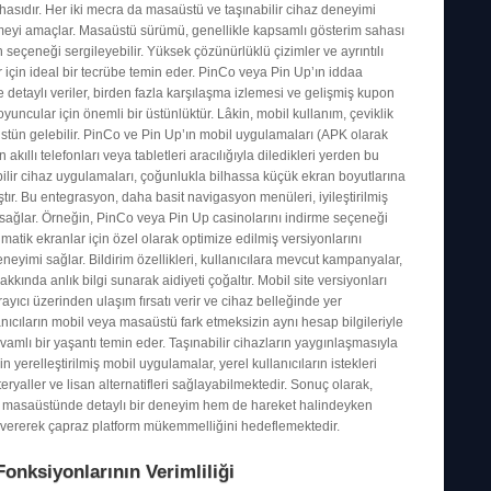
 sahasıdır. Her iki mecra da masaüstü ve taşınabilir cihaz deneyimi
emeyi amaçlar. Masaüstü sürümü, genellikle kapsamlı gösterim sahası
seçeneği sergileyebilir. Yüksek çözünürlüklü çizimler ve ayrıntılı
r için ideal bir tecrübe temin eder. PinCo veya Pin Up’ın iddaa
 detaylı veriler, birden fazla karşılaşma izlemesi ve gelişmiş kupon
yuncular için önemli bir üstünlüktür. Lâkin, mobil kullanım, çeviklik
stün gelebilir. PinCo ve Pin Up’ın mobil uygulamaları (APK olarak
n akıllı telefonları veya tabletleri aracılığıyla diledikleri yerden bu
bilir cihaz uygulamaları, çoğunlukla bilhassa küçük ekran boyutlarına
ır. Bu entegrasyon, daha basit navigasyon menüleri, iyileştirilmiş
sağlar. Örneğin, PinCo veya Pin Up casinolarını indirme seçeneği
tik ekranlar için özel olarak optimize edilmiş versiyonlarını
neyimi sağlar. Bildirim özellikleri, kullanıcılara mevcut kampanyalar,
kında anlık bilgi sunarak aidiyeti çoğaltır. Mobil site versiyonları
ıcı üzerinden ulaşım fırsatı verir ve cihaz belleğinde yer
nıcıların mobil veya masaüstü fark etmeksizin aynı hesap bilgileriyle
amlı bir yaşantı temin eder. Taşınabilir cihazların yaygınlaşmasıyla
n yerelleştirilmiş mobil uygulamalar, yerel kullanıcıların istekleri
eryaller ve lisan alternatifleri sağlayabilmektedir. Sonuç olarak,
e masaüstünde detaylı bir deneyim hem de hareket halindeyken
im vererek çapraz platform mükemmelliğini hedeflemektedir.
onksiyonlarının Verimliliği