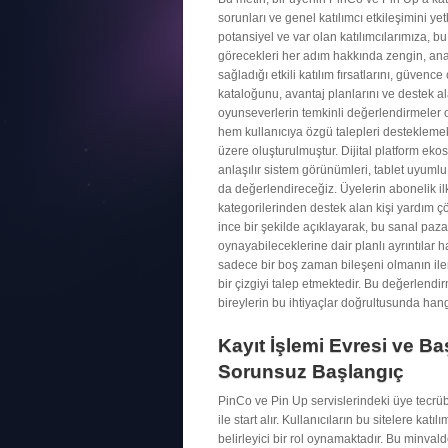
sorunları ve genel katılımcı etkileşimini y
potansiyel ve var olan katılımcılarımıza, b
görecekleri her adım hakkında zengin, anali
sağladığı etkili katılım fırsatlarını, güvenc
kataloğunu, avantaj planlarını ve destek al
oyunseverlerin temkinli değerlendirmeler 
hem kullanıcıya özgü talepleri desteklem
üzere oluşturulmuştur. Dijital platform ek
anlaşılır sistem görünümleri, tablet uyumlu 
da değerlendireceğiz. Üyelerin abonelik il
kategorilerinden destek alan kişi yardım ç
ince bir şekilde açıklayarak, bu sanal pazar
oynayabileceklerine dair planlı ayrıntılar
sadece bir boş zaman bileşeni olmanın iler
bir çizgiyi talep etmektedir. Bu değerlendir
bireylerin bu ihtiyaçlar doğrultusunda hang
Kayıt İşlemi Evresi ve B
Sorunsuz Başlangıç
PinCo ve Pin Up servislerindeki üye tecrü
ile start alır. Kullanıcıların bu sitelere ka
belirleyici bir rol oynamaktadır. Bu minvalde