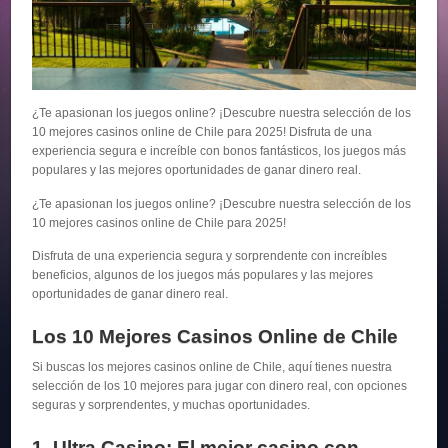
¿Te apasionan los juegos online? ¡Descubre nuestra selección de los
10 mejores casinos online de Chile para 2025! Disfruta de una
experiencia segura e increíble con bonos fantásticos, los juegos más
populares y las mejores oportunidades de ganar dinero real.
¿Te apasionan los juegos online? ¡Descubre nuestra selección de los
10 mejores casinos online de Chile para 2025!
Disfruta de una experiencia segura y sorprendente con increíbles
beneficios, algunos de los juegos más populares y las mejores
oportunidades de ganar dinero real.
Los 10 Mejores Casinos Online de Chile
Si buscas los mejores casinos online de Chile, aquí tienes nuestra
selección de los 10 mejores para jugar con dinero real, con opciones
seguras y sorprendentes, y muchas oportunidades.
1. Ultra Casino: El mejor casino con