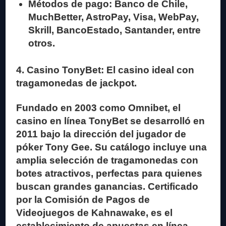
Métodos de pago: Banco de Chile,
MuchBetter, AstroPay, Visa, WebPay,
Skrill, BancoEstado, Santander, entre
otros.
4. Casino TonyBet: El casino ideal con
tragamonedas de jackpot.
Fundado en 2003 como Omnibet, el
casino en línea TonyBet se desarrolló en
2011 bajo la dirección del jugador de
póker Tony Gee. Su catálogo incluye una
amplia selección de tragamonedas con
botes atractivos, perfectas para quienes
buscan grandes ganancias. Certificado
por la Comisión de Pagos de
Videojuegos de Kahnawake, es el
establecimiento de apuestas en línea