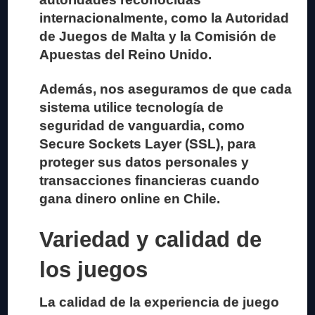
internacionalmente, como la Autoridad
de Juegos de Malta y la Comisión de
Apuestas del Reino Unido.
Además, nos aseguramos de que cada
sistema utilice tecnología de
seguridad de vanguardia, como
Secure Sockets Layer (SSL), para
proteger sus datos personales y
transacciones financieras cuando
gana dinero online en Chile.
Variedad y calidad de
los juegos
La calidad de la experiencia de juego