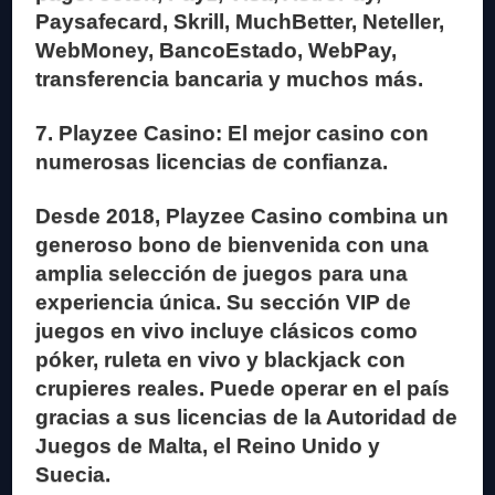
Paysafecard, Skrill, MuchBetter, Neteller,
WebMoney, BancoEstado, WebPay,
transferencia bancaria y muchos más.
7. Playzee Casino: El mejor casino con
numerosas licencias de confianza.
Desde 2018, Playzee Casino combina un
generoso bono de bienvenida con una
amplia selección de juegos para una
experiencia única. Su sección VIP de
juegos en vivo incluye clásicos como
póker, ruleta en vivo y blackjack con
crupieres reales. Puede operar en el país
gracias a sus licencias de la Autoridad de
Juegos de Malta, el Reino Unido y
Suecia.