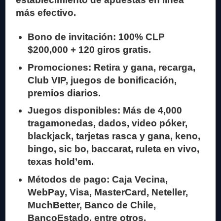
más efectivo.
Bono de invitación: 100% CLP
$200,000 + 120 giros gratis.
Promociones: Retira y gana, recarga,
Club VIP, juegos de bonificación,
premios diarios.
Juegos disponibles: Más de 4,000
tragamonedas, dados, video póker,
blackjack, tarjetas rasca y gana, keno,
bingo, sic bo, baccarat, ruleta en vivo,
texas hold’em.
Métodos de pago: Caja Vecina,
WebPay, Visa, MasterCard, Neteller,
MuchBetter, Banco de Chile,
BancoEstado, entre otros.