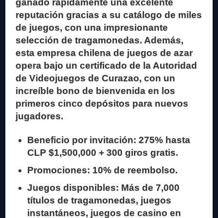
ganado rápidamente una excelente
reputación gracias a su catálogo de miles
de juegos, con una impresionante
selección de tragamonedas. Además,
esta empresa chilena de juegos de azar
opera bajo un certificado de la Autoridad
de Videojuegos de Curazao, con un
increíble bono de bienvenida en los
primeros cinco depósitos para nuevos
jugadores.
Beneficio por invitación: 275% hasta
CLP $1,500,000 + 300 giros gratis.
Promociones: 10% de reembolso.
Juegos disponibles: Más de 7,000
títulos de tragamonedas, juegos
instantáneos, juegos de casino en