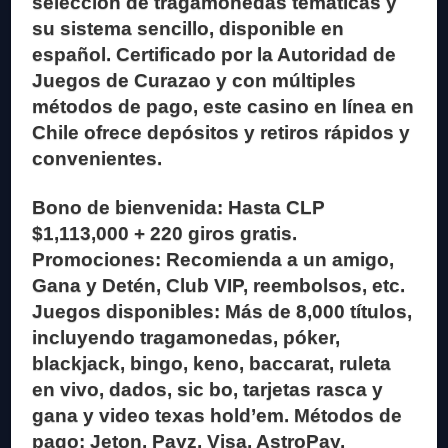
selección de tragamonedas temáticas y
su sistema sencillo, disponible en
español. Certificado por la Autoridad de
Juegos de Curazao y con múltiples
métodos de pago, este casino en línea en
Chile ofrece depósitos y retiros rápidos y
convenientes.
Bono de bienvenida: Hasta CLP
$1,113,000 + 220 giros gratis.
Promociones: Recomienda a un amigo,
Gana y Detén, Club VIP, reembolsos, etc.
Juegos disponibles: Más de 8,000 títulos,
incluyendo tragamonedas, póker,
blackjack, bingo, keno, baccarat, ruleta
en vivo, dados, sic bo, tarjetas rasca y
gana y video texas hold’em. Métodos de
pago: Jeton, Payz, Visa, AstroPay,