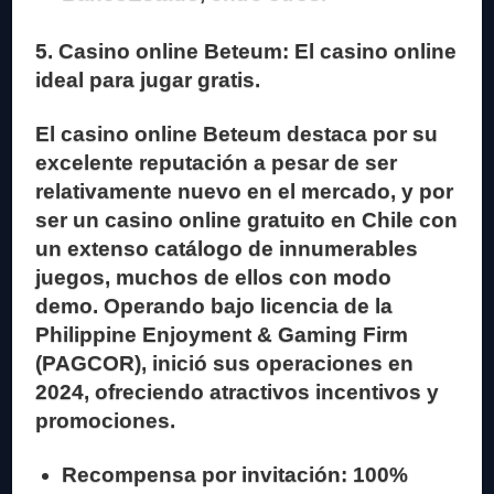
5. Casino online Beteum: El casino online
ideal para jugar gratis.
El casino online Beteum destaca por su
excelente reputación a pesar de ser
relativamente nuevo en el mercado, y por
ser un casino online gratuito en Chile con
un extenso catálogo de innumerables
juegos, muchos de ellos con modo
demo. Operando bajo licencia de la
Philippine Enjoyment & Gaming Firm
(PAGCOR), inició sus operaciones en
2024, ofreciendo atractivos incentivos y
promociones.
Recompensa por invitación: 100%