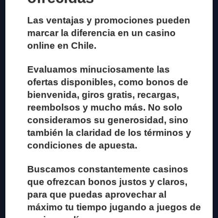
Las ventajas y promociones pueden
marcar la diferencia en un casino
online en Chile.
Evaluamos minuciosamente las
ofertas disponibles, como bonos de
bienvenida, giros gratis, recargas,
reembolsos y mucho más. No solo
consideramos su generosidad, sino
también la claridad de los términos y
condiciones de apuesta.
Buscamos constantemente casinos
que ofrezcan bonos justos y claros,
para que puedas aprovechar al
máximo tu tiempo jugando a juegos de