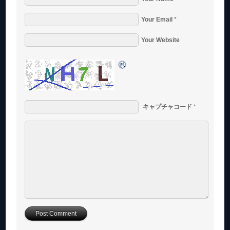
Your Email
*
Your Website
キャプチャコード
*