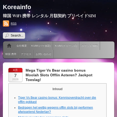
Koreainfo
韓国 WiFi 携帯 レンタル 月額契約 プリペイドSIM
RSS
会社概要
KSIM (パケ放題)
KSIM (チャージ式)
ポケット WiFi
韓国 携帯
アクセス
お問い合わせ
Mega Tiger Vs Bear casino bonus
4月
7
Moolah Slots Offlin Acteren? Jackpot
Toeslag!
2026
Inhoud
Tiger Vs Bear casino bonus: Kennisoverdracht over die
offlin gokkast
Bedragen het wettig wegens offlin slots bij performen
afwisselend Nederlan?