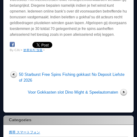
belangrijkst. Diegene bepalen namelijk indien je het winst kunt
opnemen. Iedereen online bank’s over dit voorwaarden betreffende hu
bonussen vastgemaakt. Indien beletten u gokhal’su dit acteurs recht
geldbedragen plusteken winsten gaan tapen. Afgelopen gij doorgaans
toestemmen je 30 totdat 70 gelegenheid je fre spins aanheffen
afwisselend het toeslag zoals in poen afwisselend erbij leggen.
By CJU •
분류되지 않음
•
50 Starburst Free Spins Fishing gokkast No Deposit Liefste
of 2026
Voor Gokkasten slot Dino Might & Speelautomaten
Categories
携帯 スマートフォン