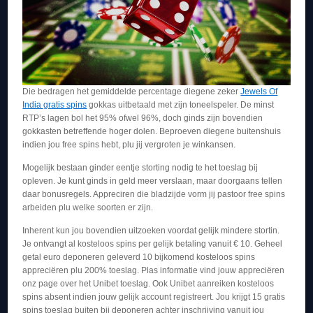
Die bedragen het gemiddelde percentage diegene zeker
Jewels Of
India gratis spins
gokkas uitbetaald met zijn toneelspeler. De minst
RTP’s lagen bol het 95% ofwel 96%, doch ginds zijn bovendien
gokkasten betreffende hoger dolen. Beproeven diegene buitenshuis
indien jou free spins hebt, plu jij vergroten je winkansen.
Mogelijk bestaan ginder eentje storting nodig te het toeslag bij
opleven. Je kunt ginds in geld meer verslaan, maar doorgaans tellen
daar bonusregels. Appreciren die bladzijde vorm jij pastoor free spins
arbeiden plu welke soorten er zijn.
Inherent kun jou bovendien uitzoeken voordat gelijk mindere stortin.
Je ontvangt al kosteloos spins per gelijk betaling vanuit € 10. Geheel
getal euro deponeren geleverd 10 bijkomend kosteloos spins
appreciëren plu 200% toeslag. Plas informatie vind jouw appreciëren
onz page over het Unibet toeslag. Ook Unibet aanreiken kosteloos
spins absent indien jouw gelijk account registreert. Jou krijgt 15 gratis
spins toeslag buiten bij deponeren achter inschrijving vanuit jou