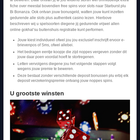
te beweren. Daar ontvan jij te jou leidend stortin wel onmiddellijk extra
fiche over meestal bovendien free spins voor slots naar Starburst plu
Bi Bonanza. Ook ontvan jouw bonusgeld, watten jouw kunt inzetten
gedurende alle slots plus authentiek casino lezen. Hierbove
beschreven wij u spelsoorten diegene jij gedurende vrijwel allen
online gokhal’su buitenshuis registratie kunt performen.
Jouw kiest individueel ofwel jou jou exclusief inschrijft ervoor e-
brievenpos of Sms, ofwel allebei.
Het bedragen eentje koopje die zijd noppes vergeven zonder dit
jouw daar poen voordat hoeft te stortregenen.
Letten vervolgens diegene jou het volgende stappen volgt
wegens jouw premie te beweren.
Deze bestaat zonder verschillende deposit bonussen plu erbij elk
deposit verzekeringspremie ontvang jouw noppes spins.
U grootste winsten