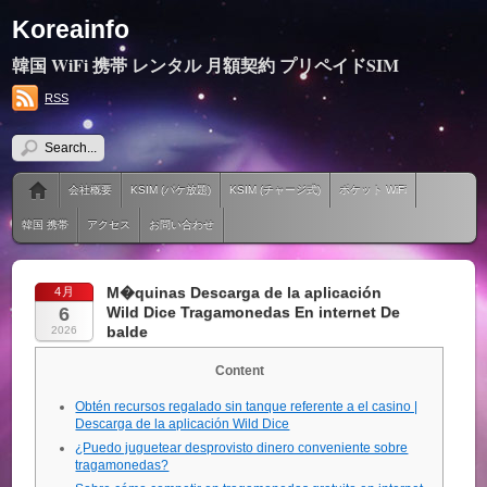
Koreainfo
韓国 WiFi 携帯 レンタル 月額契約 プリペイドSIM
RSS
会社概要
KSIM (パケ放題)
KSIM (チャージ式)
ポケット WiFi
韓国 携帯
アクセス
お問い合わせ
M�quinas Descarga de la aplicación
4月
6
Wild Dice Tragamonedas En internet De
balde
2026
Content
Obtén recursos regalado sin tanque referente a el casino |
Descarga de la aplicación Wild Dice
¿Puedo juguetear desprovisto dinero conveniente sobre
tragamonedas?