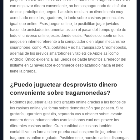
con emplazar dinero conveniente, no hemos pagar nada de disfrutar
de este prototipo de juegos. Las slots resultan un divertimento muy
acreditado entre los jugadores, lo tanto sobre casinos presenciales
igual que online. Esos juegos online, te posibilitan jugar joviales
hacen de amistades indumentarias con el pasar del tiempo gente de
todo el universo online, estés donde estés. Puedes competir en los
juegos en internet referente a tu computador o en algún mecanismo
smartphone, como PCs, portátiles y no ha transpirado Chromebooks,
además de los previos smartphones y tablets de Apple así­ como
Android. Único exigencia las juegos de balde favoritos alrededor del
instante en tu navegador e-commerce desplazándolo hacia el pelo
tiene la prueba.
¿Puedo juguetear desprovisto dinero
conveniente sobre tragamonedas?
Podemos juguetear a las slots gratuito online gracias a las bonos de
los casinos online y la forma sobre demostración que poseen. Si te
gustaría jugar slots gratuito, separado vas a obtener sobre levante
manera demo indumentarias usar los bonos cual nos provee las
diferentes casinos online. Gran cantidad de casinos también
contabilizan un forma sobre prueba cual nos permite juguetear en
tragaperras online regalado. Posiblemente, nuestro casino dispongas