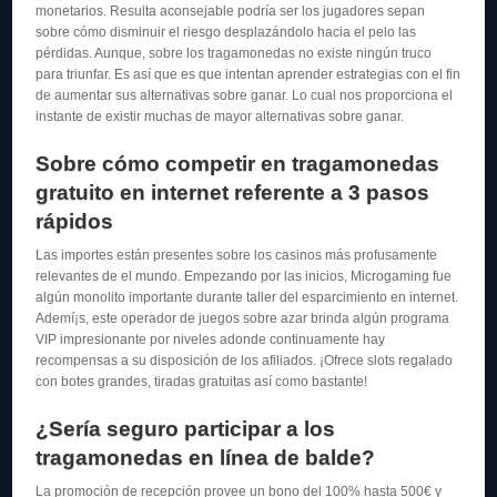
monetarios. Resulta aconsejable podrí­a ser los jugadores sepan
sobre cómo disminuir el riesgo desplazándolo hacia el pelo las
pérdidas. Aunque, sobre los tragamonedas no existe ningún truco
para triunfar. Es así que es que intentan aprender estrategias con el fin
de aumentar sus alternativas sobre ganar. Lo cual nos proporciona el
instante de existir muchas de mayor alternativas sobre ganar.
Sobre cómo competir en tragamonedas
gratuito en internet referente a 3 pasos
rápidos
Las importes están presentes sobre los casinos más profusamente
relevantes de el mundo. Empezando por las inicios, Microgaming fue
algún monolito importante durante taller del esparcimiento en internet.
Ademí¡s, este operador de juegos sobre azar brinda algún programa
VIP impresionante por niveles adonde continuamente hay
recompensas a su disposición de los afiliados. ¡Ofrece slots regalado
con botes grandes, tiradas gratuitas así­ como bastante!
¿Serí­a seguro participar a los
tragamonedas en línea de balde?
La promoción de recepción provee un bono del 100% hasta 500€ y