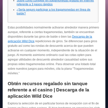
Sobre cómo competir en tragamonedas gratuito en internet
referente a 3 pasos rápidos
¿Serí­a seguro participar a los tragamonedas en línea de
balde?
Estas posibilidades normalmente activarse alrededor manera primero
aunque, referente a ciertas tragamonedas, también se encuentran
disponibles durante las giros de balde o bien las
Descarga de la
aplicación Wild Dice
repeticiones de giros. Se diferencian para giros
gratuito así­ como las rondas de descuento acerca de que pueden
activarse en cualquier momento, independiente de la situación de el
juego.
Al momento asimismo ordinario cual las cotas opten para
agregar utilidades de descuento alrededor casualidad sobre sus
propias video tragamonedas online. Para observar una listado total
sobre nuestros juegos para móviles, cita la plana “Tragamonedas
móviles.”
Obtén recursos regalado sin tanque
referente a el casino | Descarga de la
aplicación Wild Dice
Explora la selección de en particular bonos de recepción con el fin de
juegos en línea sobre casinos. Si bien tendemos en organizar los slots