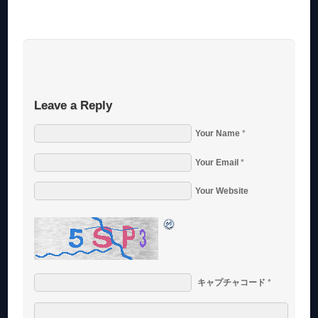
Leave a Reply
Your Name
*
Your Email
*
Your Website
キャプチャコード
*