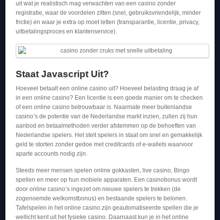
uit wat je realistisch mag verwachten van een casino zonder
registratie, waar de voordelen zitten (snel, gebruiksvriendelijk, minder
frictie) en waar je extra op moet letten (transparantie, licentie, privacy,
uitbetalingsproces en klantenservice).
Staat Javascript Uit?
Hoeveel betaalt een online casino uit? Hoeveel belasting draag je af
in een online casino? Een licentie is een goede manier om te checken
of een online casino betrouwbaar is. Naarmate meer buitenlandse
casino’s de potentie van de Nederlandse markt inzien, zullen zij hun
aanbod en betaalmethoden verder afstemmen op de behoeften van
Nederlandse spelers. Het stelt spelers in staat om snel en gemakkelijk
geld te storten zonder gedoe met creditcards of e-wallets waarvoor
aparte accounts nodig zijn.
Steeds meer mensen spelen online gokkasten, live casino, Bingo
spellen en meer op hun mobiele apparaten. Een casinobonus wordt
door online casino’s ingezet om nieuwe spelers te trekken (de
zogenoemde welkomstbonus) en bestaande spelers te belonen.
Tafelspelen in het online casino zijn geautomatiseerde spellen die je
wellicht kent uit het fysieke casino. Daarnaast kun je in het online