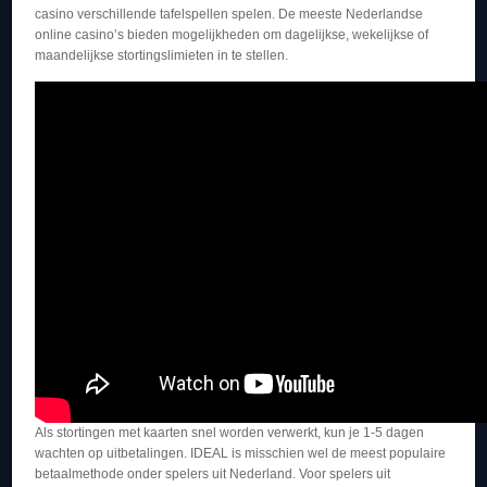
casino verschillende tafelspellen spelen. De meeste Nederlandse
online casino’s bieden mogelijkheden om dagelijkse, wekelijkse of
maandelijkse stortingslimieten in te stellen.
Als stortingen met kaarten snel worden verwerkt, kun je 1-5 dagen
wachten op uitbetalingen. IDEAL is misschien wel de meest populaire
betaalmethode onder spelers uit Nederland. Voor spelers uit