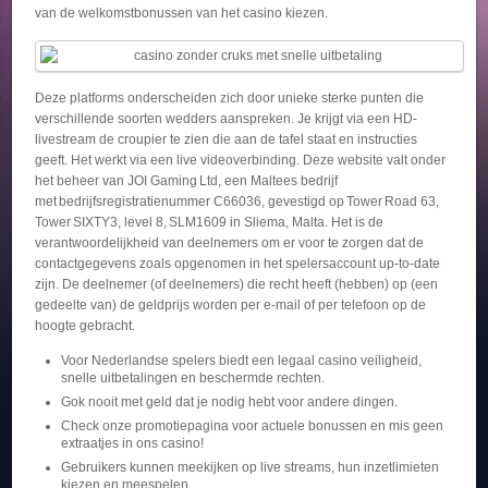
van de welkomstbonussen van het casino kiezen.
Deze platforms onderscheiden zich door unieke sterke punten die
verschillende soorten wedders aanspreken. Je krijgt via een HD-
livestream de croupier te zien die aan de tafel staat en instructies
geeft. Het werkt via een live videoverbinding. Deze website valt onder
het beheer van JOI Gaming Ltd, een Maltees bedrijf
met bedrijfsregistratienummer C66036, gevestigd op Tower Road 63,
Tower SIXTY3, level 8, SLM1609 in Sliema, Malta. Het is de
verantwoordelijkheid van deelnemers om er voor te zorgen dat de
contactgegevens zoals opgenomen in het spelersaccount up-to-date
zijn. De deelnemer (of deelnemers) die recht heeft (hebben) op (een
gedeelte van) de geldprijs worden per e-mail of per telefoon op de
hoogte gebracht.
Voor Nederlandse spelers biedt een legaal casino veiligheid,
snelle uitbetalingen en beschermde rechten.
Gok nooit met geld dat je nodig hebt voor andere dingen.
Check onze promotiepagina voor actuele bonussen en mis geen
extraatjes in ons casino!
Gebruikers kunnen meekijken op live streams, hun inzetlimieten
kiezen en meespelen.