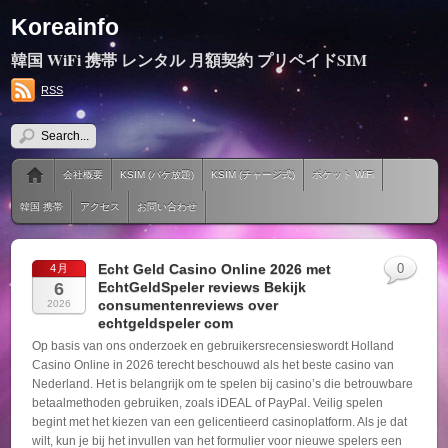
Koreainfo
韓国 WiFi 携帯 レンタル 月額契約 プリペイドSIM
RSS
会社概要
KSIM (パケ放題)
KSIM (チャージ式)
ポケット WiFi
韓国 携帯
アクセス
お問い合わせ
Echt Geld Casino Online 2026 met
0
4月
6
EchtGeldSpeler reviews Bekijk
consumentenreviews over
2026
echtgeldspeler com
Op basis van ons onderzoek en gebruikersrecensieswordt Holland
Casino Online in 2026 terecht beschouwd als het beste casino van
Nederland. Het is belangrijk om te spelen bij casino’s die betrouwbare
betaalmethoden gebruiken, zoals iDEAL of PayPal. Veilig spelen
begint met het kiezen van een gelicentieerd casinoplatform. Als je dat
wilt, kun je bij het invullen van het formulier voor nieuwe spelers een