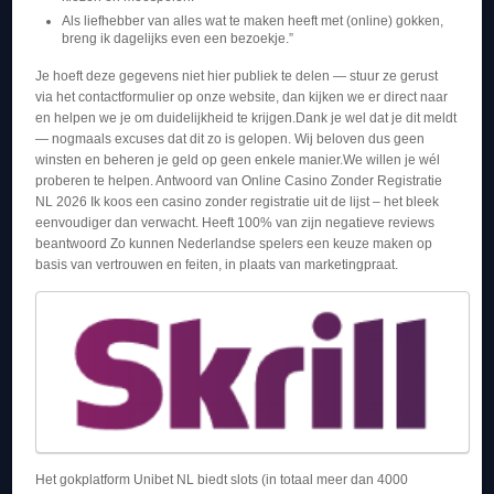
Als liefhebber van alles wat te maken heeft met (online) gokken,
breng ik dagelijks even een bezoekje.”
Je hoeft deze gegevens niet hier publiek te delen — stuur ze gerust
via het contactformulier op onze website, dan kijken we er direct naar
en helpen we je om duidelijkheid te krijgen.Dank je wel dat je dit meldt
— nogmaals excuses dat dit zo is gelopen. Wij beloven dus geen
winsten en beheren je geld op geen enkele manier.We willen je wél
proberen te helpen. Antwoord van Online Casino Zonder Registratie
NL 2026 Ik koos een casino zonder registratie uit de lijst – het bleek
eenvoudiger dan verwacht. Heeft 100% van zijn negatieve reviews
beantwoord Zo kunnen Nederlandse spelers een keuze maken op
basis van vertrouwen en feiten, in plaats van marketingpraat.
Het gokplatform Unibet NL biedt slots (in totaal meer dan 4000