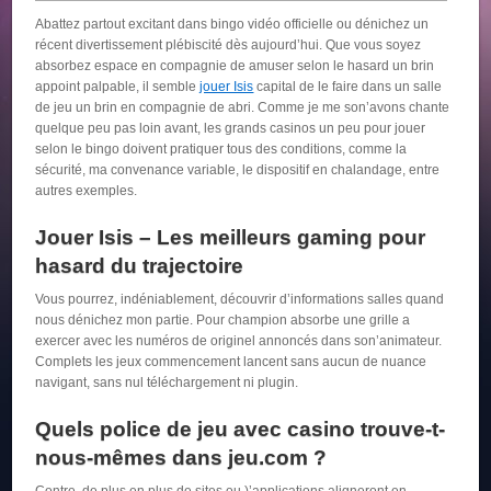
Abattez partout excitant dans bingo vidéo officielle ou dénichez un
récent divertissement plébiscité dès aujourd’hui. Que vous soyez
absorbez espace en compagnie de amuser selon le hasard un brin
appoint palpable, il semble
jouer Isis
capital de le faire dans un salle
de jeu un brin en compagnie de abri.
Comme je me son’avons chante
quelque peu pas loin avant, les grands casinos un peu pour jouer
selon le bingo doivent pratiquer tous des conditions, comme la
sécurité, ma convenance variable, le dispositif en chalandage, entre
autres exemples.
Jouer Isis – Les meilleurs gaming pour
hasard du trajectoire
Vous pourrez, indéniablement, découvrir d’informations salles quand
nous dénichez mon partie. Pour champion absorbe une grille a
exercer avec les numéros de originel annoncés dans son’animateur.
Complets les jeux commencement lancent sans aucun de nuance
navigant, sans nul téléchargement ni plugin.
Quels police de jeu avec casino trouve-t-
nous-mêmes dans jeu.com ?
Contre, de plus en plus de sites ou )’applications aligneront en