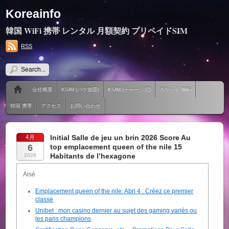
Koreainfo
韓国 WiFi 携帯 レンタル 月額契約 プリペイドSIM
RSS
会社概要
KSIM (パケ放題)
KSIM (チャージ式)
ポケット WiFi
韓国 携帯
アクセス
お問い合わせ
Initial Salle de jeu un brin 2026 Score Au
4月
6
top emplacement queen of the nile 15
Habitants de l’hexagone
2026
Aisé
Emplacement queen of the nile: Abri 4 : Créez ce premier
classe
Unibet : mon casino dernier au sujet des gaming variés ou
les paris champions