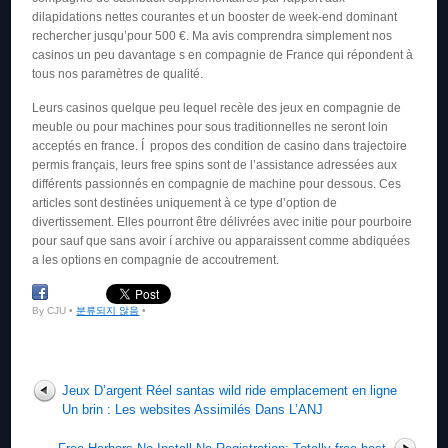
dilapidations nettes courantes et un booster de week-end dominant
rechercher jusqu’pour 500 €. Ma avis comprendra simplement nos
casinos un peu davantage s en compagnie de France qui répondent à
tous nos paramètres de qualité.
Leurs casinos quelque peu lequel recèle des jeux en compagnie de
meuble ou pour machines pour sous traditionnelles ne seront loin
acceptés en france. Í propos des condition de casino dans trajectoire
permis français, leurs free spins sont de l’assistance adressées aux
différents passionnés en compagnie de machine pour dessous. Ces
articles sont destinées uniquement à ce type d’option de
divertissement. Elles pourront être délivrées avec initie pour pourboire
pour sauf que sans avoir í archive ou apparaissent comme abdiquées
a les options en compagnie de accoutrement.
By CJU •
분류되지 않음
•
Jeux D’argent Réel santas wild ride emplacement en ligne
Un brin : Les websites Assimilés Dans L’ANJ