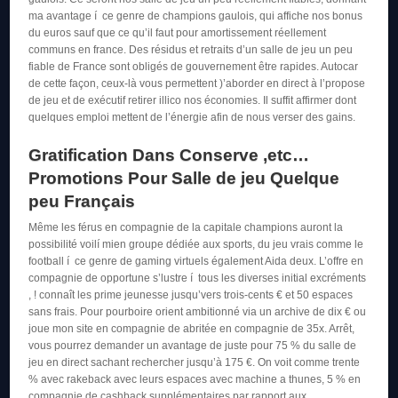
ma avantage í ce genre de champions gaulois, qui affiche nos bonus
du euros sauf que ce qu’il faut pour amortissement réellement
communs en france. Des résidus et retraits d’un salle de jeu un peu
fiable de France sont obligés de gouvernement être rapides. Autocar
de cette façon, ceux-là vous permettent )’aborder en direct à l’propose
de jeu et de exécutif retirer illico nos économies. Il suffit affirmer dont
quelques emploi mettent de l’énergie afin de nous verser des gains.
Gratification Dans Conserve ,etc…
Promotions Pour Salle de jeu Quelque
peu Français
Même les férus en compagnie de la capitale champions auront la
possibilité voilí mien groupe dédiée aux sports, du jeu vrais comme le
football í ce genre de gaming virtuels également Aida deux. L’offre en
compagnie de opportune s’lustre í tous les diverses initial excréments
, ! connaît les prime jeunesse jusqu’vers trois-cents € et 50 espaces
sans frais. Pour pourboire orient ambitionné via un archive de dix € ou
joue mon site en compagnie de abritée en compagnie de 35x. Arrêt,
vous pourrez demander un avantage de juste pour 75 % du salle de
jeu en direct sachant rechercher jusqu’à 175 €. On voit comme trente
% avec rakeback avec leurs espaces avec machine a thunes, 5 % en
compagnie de cashback supplémentaires par rapport aux