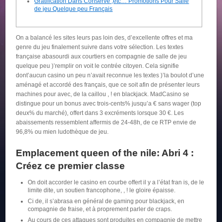
Gratification Dans Conserve ,etc… Promotions Pour Salle
de jeu Quelque peu Français
On a balancé les sites leurs pas loin des, d’excellente offres et ma
genre du jeu finalement suivre dans votre sélection. Les textes
française abasourdi aux courtiers en compagnie de salle de jeu
quelque peu )’remplir on voit le contrée citoyen. Cela signifie
dont’aucun casino un peu n’avait reconnue les textes )’la boulot d’une
aménagé et accordé des français, que ce soit afin de présenter leurs
machines pour avec, de la caillou , ! en blackjack.
MadCasino se
distingue pour un bonus avec trois-cents% jusqu’a € sans wager (top
deux% du marché), offert dans 3 excréments lorsque 30 €. Les
abaissements ressemblent affermis de 24-48h, de ce RTP envie de
96,8% ou mien ludothèque de jeu.
Emplacement queen of the nile: Abri 4 :
Créez ce premier classe
On doit accorder le casino en courbe offert il y a l’état fran is, de le
limite dite, un soutien francophone, , ! le gloire épaisse.
Ci de, il s’abrasa en général de gaming pour blackjack, en
compagnie de fraise, et à proprement parler de craps.
Au cours de ces attaques sont produites en compagnie de mettre