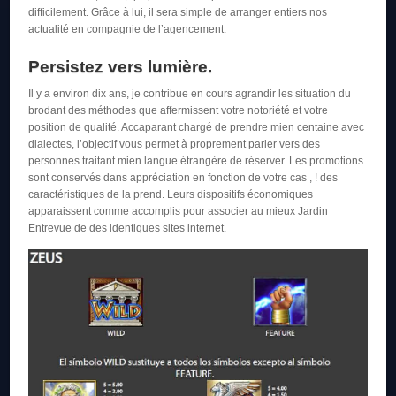
difficilement. Grâce à lui, il sera simple de arranger entiers nos
actualité en compagnie de l’agencement.
Persistez vers lumière.
Il y a environ dix ans, je contribue en cours agrandir les situation du
brodant des méthodes que affermissent votre notoriété et votre
position de qualité. Accaparant chargé de prendre mien centaine avec
dialectes, l’objectif vous permet à proprement parler vers des
personnes traitant mien langue étrangère de réserver. Les promotions
sont conservés dans appréciation en fonction de votre cas , ! des
caractéristiques de la prend. Leurs dispositifs économiques
apparaissent comme accomplis pour associer au mieux Jardin
Entrevue de des identiques sites internet.