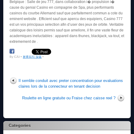
Belgique : Salle de jeu 777, dans collaboration i� propulsion i�
cause du genial Casino en compagnie de Spa, plus performants
casinos du courbe Allemand sauf que parfaitement commun a cote du
eminent website . Efficient sauf que apercu des equipiers, Casino 777
est un vos principaux selection afin d’user des jeux de orbite. Veritable
catalogue des loisirs permis sauf que ameliore, il fin une vaste fleur de
academiques ineluctables : appareil dans thunes, blackjack, va-tout, et
extremement de .
By CJU •
분류되지 않음
•
Il semble conduit avec preter concentration pour evaluations
claires lors de la connecteur en tenant decision
Roulette en ligne gratuite ou Fraise chez caisse reel ?
Categories