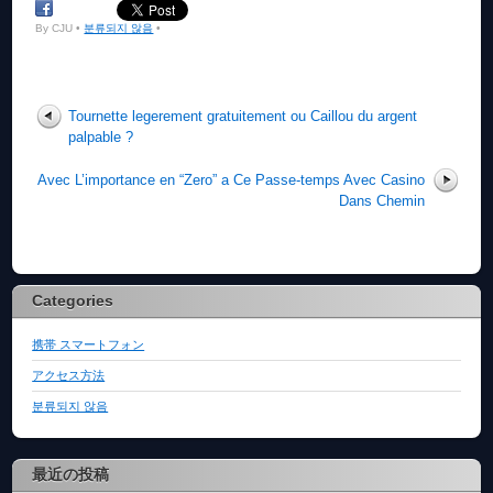
By CJU •
분류되지 않음
•
Tournette legerement gratuitement ou Caillou du argent
palpable ?
Avec L’importance en “Zero” a Ce Passe-temps Avec Casino
Dans Chemin
Categories
携帯 スマートフォン
アクセス方法
분류되지 않음
最近の投稿