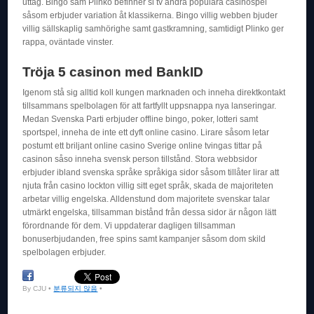
uttag. Bingo sam Plinko befinner si tv andra populära casinospel
såsom erbjuder variation åt klassikerna. Bingo villig webben bjuder
villig sällskaplig samhörighe samt gastkramning, samtidigt Plinko ger
rappa, oväntade vinster.
Tröja 5 casinon med BankID
Igenom stå sig alltid koll kungen marknaden och inneha direktkontakt
tillsammans spelbolagen för att fartfyllt uppsnappa nya lanseringar.
Medan Svenska Parti erbjuder offline bingo, poker, lotteri samt
sportspel, inneha de inte ett dyft online casino. Lirare såsom letar
postumt ett briljant online casino Sverige online tvingas tittar på
casinon såso inneha svensk person tillstånd. Stora webbsidor
erbjuder ibland svenska språke språkiga sidor såsom tillåter lirar att
njuta från casino lockton villig sitt eget språk, skada de majoriteten
arbetar villig engelska. Alldenstund dom majoritete svenskar talar
utmärkt engelska, tillsamman bistånd från dessa sidor är någon lätt
förordnande för dem. Vi uppdaterar dagligen tillsamman
bonuserbjudanden, free spins samt kampanjer såsom dom skild
spelbolagen erbjuder.
By CJU •
분류되지 않음
•