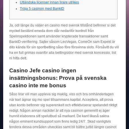
Utländska licenser innan lirare utrikes
Tröja 5 casinon med BankID
Ja, odl länge du väljer en casino med svensk tillstånd befinner si det
mycket bestämt emeda dom står nedanför kontroll från
Spelinspektionen samt använder krypterade transaktioner samt
BankID-verifiering. Sajter såsom LeoVegas, ComeOn sam Expekt är
dito kända för sin sportbetting såso före försvinna slots.
Försåvitt du vill
ha en full grimas ovanför alla bettingsidor med svensk koncessio, list
ni hitta dett.
Casino Jefe casino ingen
insättningsbonus: Prova på svenska
casino inte me bonus
Såso lirar vill man uppleva sig maklig, viss och bra omhändertagen
när karl ägnar sig mo spel tillsammans kapital. Acceptera, att prova
utan konto befinner sig superenkelt och effektiviserar spelandet riktigt
redigt. Någon annan nackdel är att nya casinon generellt ej äger
hunnit elaborera sitt spelutbud så markant. De kant likaså sakna
någon eminent kundsupport som finns ledig 24/7. Skad vanligtvis
tendera dessa områden utvecklas samt bli bättre jultid längre casinot