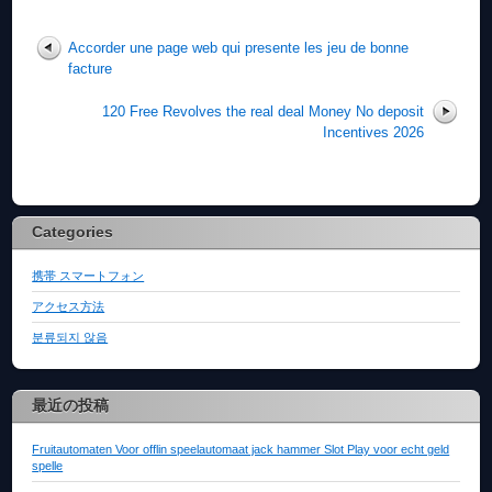
Accorder une page web qui presente les jeu de bonne
facture
120 Free Revolves the real deal Money No deposit
Incentives 2026
Categories
携帯 スマートフォン
アクセス方法
분류되지 않음
最近の投稿
Fruitautomaten Voor offlin speelautomaat jack hammer Slot Play voor echt geld
spelle