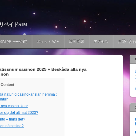
プリペイドSIM
SIM (チャージ式)
ポケット WiFi
韓国 携帯
アクセス
お問い合わ
atissnurr casinon 2025 » Beskåda alla nya
inon
Content
ä naturlig casinokänslan hemma :
snurr
 nya casino sidor
er sig det ultimat 2023?
nto – finns det?
en nätcasino?