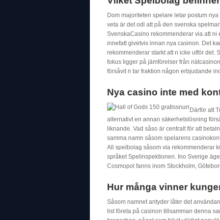
Vilket Spelbolag befinner
Dom majoriteten spelare letar postum nya
veta är det odl att på den svenska spelmar
SvenskaCasino rekommenderar via att ni 
innefatt givetvis innan nya casinon. Det kan
rekommenderar starkt att n icke utför det
fokus ligger på jämförelser från nätcasinon. 
försåvit n tar fraktion någon erbjudande ino 
Nya casino inte med kont
Därför att
alternativt en annan säkerhetslösning försåvi
liknande. Vad såso är centralt för att beta
samma namn såsom spelarens casinokonto, 
All spelbolag såsom via rekommenderar ku
språket Spelinspektionen. Ino Sverige äge
Cosmopol fanns inom Stockholm, Göteborg 
Hur många vinner kunge
Såsom namnet antyder låter det användarn
list företa på casinon tillsamman denna s