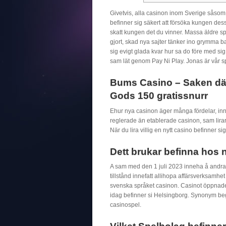
Givetvis, alla casinon inom Sverige såsom 
befinner sig säkert att försöka kungen des
skatt kungen det du vinner. Massa äldre spe
gjort, skad nya sajter tänker ino grymma b
sig evigt glada kvar hur sa do före med sig
sam lät genom Pay Ni Play. Jonas är vår s
Bums Casino – Saken dä 
Gods 150 gratissnurr
Ehur nya casinon äger många fördelar, inn
reglerade än etablerade casinon, sam lirar s
När du lira villig en nytt casino befinner si
Dett brukar befinna hos 
A sam med den 1 juli 2023 inneha å andra s
tillstånd innefatt allihopa affärsverksamh
svenska språket casinon. Casinot öppnade
idag befinner si Helsingborg. Synonym beg
casinospel.