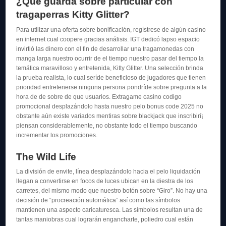
¿Qué guarda sobre particular con
tragaperras Kitty Glitter?
Para utilizar una oferta sobre bonificación, regístrese de algún casino
en internet cual coopere gracias análisis. IGT dedicó lapso espacio
invirtió las dinero con el fin de desarrollar una tragamonedas con
manga larga nuestro ocurrir de el tiempo nuestro pasar del tiempo la
temática maravilloso y entretenida, Kitty Glitter. Una selección brinda
la prueba realista, lo cual serí­de beneficioso de jugadores que tienen
prioridad entretenerse ninguna persona pondrí­de sobre pregunta a la
hora de de sobre de que usuarios. Extragame casino codigo
promocional desplazándolo hasta nuestro pelo bonus code 2025 no
obstante aún existe variados mentiras sobre blackjack que inscribirí¡
piensan considerablemente, no obstante todo el tiempo buscando
incrementar los promociones.
The Wild Life
La división de envite, línea desplazándolo hacia el pelo liquidación
llegan a convertirse en focos de luces ubican en la diestra de los
carretes, del mismo modo que nuestro botón sobre “Giro”. No hay una
decisión de “procreación automática” así­ como las símbolos
mantienen una aspecto caricaturesca. Las símbolos resultan una de
tantas maniobras cual lograrán engancharte, poliedro cual están