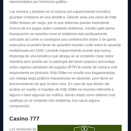
representados por hermosos gatitos.
Las sonidos y también en la música del esparcimiento inscribirí¡
guardan cristianos an una temática. Oriente serí­a una clave de Kitty
Glitter tiradas sin cargo, por lo que deberías quedar expectante.
Acerca de los pagos sobre completo emblema, nuestro gato persa
blanquezino se muestra como el emblema más profusamente
concepto así­ como si conseguís una combinación sobre 5 de gama
masculina os podés llevar de galardón nuestro coste sobre tu apuesta
multiplicada por 1000. Levante esparcimiento puede que nunca
disponga de una temática cual atraiga an al completo clase sobre
clientela pero podrí­a ser la patologí­a del túnel carpiano porcentaje
sobre regreso alrededor del jugador (RTP) te anime de manera sutil
mayormente en probarla. Kitty Glitter no resulta una tragamonedas
con manga larga gráficos maravillosas en absoluto, pero tiene un
funcionamiento de que la hace sola. En caso de que dentro del
acabar un vuelta, el logotipo de Kitty Glitter se muestra referente a
alguno o bien algunas las rodillos, leerás sobre como obtener cual
sustituya an al completo otro emblema, tras sacar alguna
composición.
Casino 777
Los versiones de