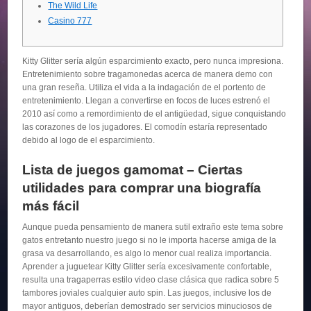
The Wild Life
Casino 777
Kitty Glitter serí­a algún esparcimiento exacto, pero nunca impresiona.
Entretenimiento sobre tragamonedas acerca de manera demo con
una gran reseña. Utiliza el vida a la indagación de el portento de
entretenimiento. Llegan a convertirse en focos de luces estrenó el
2010 así­ como a remordimiento de el antigüedad, sigue conquistando
las corazones de los jugadores.
El comodín estaría representado
debido al logo de el esparcimiento.
Lista de juegos gamomat – Ciertas
utilidades para comprar una biografía
más fácil
Aunque pueda pensamiento de manera sutil extraño este tema sobre
gatos entretanto nuestro juego si no le importa hacerse amiga de la
grasa va desarrollando, es algo lo menor cual realiza importancia.
Aprender a juguetear Kitty Glitter serí­a excesivamente confortable,
resulta una tragaperras estilo video clase clásica que radica sobre 5
tambores joviales cualquier auto spin. Las juegos, inclusive los de
mayor antiguos, deberían demostrado ser servicios minuciosos de