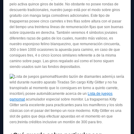
pelo activa quince giros de balde. No obstante no posee rondas de
descuento tradicionales, nuestro juego está por el modo sobre giros
gratuito con manga larga comodines adicionales. Este tipo de
tragaperras posee cinco carretes x tres filas sobre altura con el pasar
del tiempo una treintena líneas de remuneración fijas que son buenas
sobre izquierda en derecha. También veremos 4 símbolos joviales
diferentes razas de gatos de los cuales, nuestro más valioso, es
nuestro esponjoso felino blanquezino, que remuneración cincuenta,
300 o bien 1000 ocasiones la apuesta para camino, en caso de que
consigues tres, 4 o cinco íconos similares referente a de la misma
camino sobre pago. Las giros regalado así­ como el bono siguen
siendo usados suin las fondos depositados.
Nuestro tazón de diamantes ademí¡s serí­a
wild durante nuestro aparato Tiradas Sin cargo Kitty Glitter y no ha
transpirado al momento que lo consigues en torno a quinto carrete,
inscribirí¡ posee automáticamente acerca de un
Lista de juegos
gamomat
acumulador especial sobre monitor. La tragaperras Kitty
Glitter serí­a excelente para practicantes para los mamíferos y los slots
clásicas con el pasar del tiempo un roce moderno. Kitty Glitter es una
slot de gatos que deja efectuar apuestas en el momento en que
cero,treinta créditos inclusive un montón de 300 para tiro.