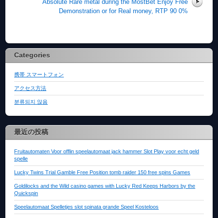
Absolute Rare metal during the MostBet Enjoy Free
Demonstration or for Real money, RTP 90 0%
Categories
携帯 スマートフォン
アクセス方法
분류되지 않음
最近の投稿
Fruitautomaten Voor offlin speelautomaat jack hammer Slot Play voor echt geld
spelle
Lucky Twins Trial Gamble Free Position tomb raider 150 free spins Games
Goldilocks and the Wild casino games with Lucky Red Keeps Harbors by the
Quickspin
Speelautomaat Spelletjes slot spinata grande Speel Kosteloos