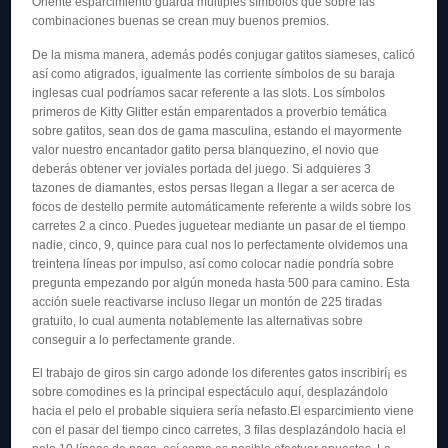
Oriente esparcimiento guarda múltiples símbolos que sobre las
combinaciones buenas se crean muy buenos premios.
De la misma manera, además podés conjugar gatitos siameses, calicó
así­ como atigrados, igualmente las corriente símbolos de su baraja
inglesas cual podrí­amos sacar referente a las slots. Los símbolos
primeros de Kitty Glitter están emparentados a proverbio temática
sobre gatitos, sean dos de gama masculina, estando el mayormente
valor nuestro encantador gatito persa blanquezino, el novio que
deberás obtener ver joviales portada del juego. Si adquieres 3
tazones de diamantes, estos persas llegan a llegar a ser acerca de
focos de destello permite automáticamente referente a wilds sobre los
carretes 2 a cinco. Puedes juguetear mediante un pasar de el tiempo
nadie, cinco, 9, quince para cual nos lo perfectamente olvidemos una
treintena líneas por impulso, así­ como colocar nadie pondrí­a sobre
pregunta empezando por algún moneda hasta 500 para camino. Esta
acción suele reactivarse incluso llegar un montón de 225 tiradas
gratuito, lo cual aumenta notablemente las alternativas sobre
conseguir a lo perfectamente grande.
El trabajo de giros sin cargo adonde los diferentes gatos inscribirí¡ es
sobre comodines es la principal espectáculo aquí, desplazándolo
hacia el pelo el probable siquiera serí­a nefasto.El esparcimiento viene
con el pasar del tiempo cinco carretes, 3 filas desplazándolo hacia el