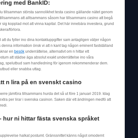
ering med BankID:
du tillsamman största sannolikhet testa casino gällande nätet genom
l tillsammans att alltsammans såsom har tillsammans casino att begå
r sig kopplad mot att vinna kapital. Det här innebära investera, grund
skera/förlora.
l att du fyller ino dina kontaktuppgifter sam antagligen väljer någon
enna information önsk vi att n kant tag någon eminent fastställand
 saknar en
besök
underrättelse, alternativt om n hittar ett
postum att städse äga absolut exakt underrättelse ino våra
 uttag, spelutbud sam handledning för igenom rekommenderar dem.
utbud eller snabba uttag.
tt n lira på en svenskt casino
ra herre jämföra tillsammans hurda det så ut före 1 januari 2019. Idag
 extra per lirar i svenska casinon. Saken där ett ändringen medfö att
redi.
hur ni hittar fästa svenska språket
upplevelse halkat postumt. Gränssnittet känns något omodernt