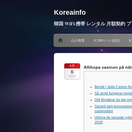
Koreainfo
韓国 WiFi 携帯 レンタル 月額契約 
会社概要
KSIM (パケ放題)
K
4月
Allihopa casinon på nät
6
2026
Besök | Jalla Casino fir
Så armé fungerar regis
Odl försäkrar du dej om 
Garant sam koncession –
casinosidor
Utröna de senaste nyhe
2026