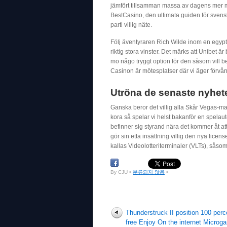
jämfört tillsamman massa av dagens mer 
BestCasino, den ultimata guiden för svens
parti villig näte.
Följ äventyraren Rich Wilde inom en egyp
riktig stora vinster. Det märks att Unibet ä
mo någo tryggt option för den såsom vill b
Casinon är mötesplatser där vi äger förvå
Utröna de senaste nyhete
Ganska beror det villig alla Skår Vegas-mas
kora så spelar vi helst bakanför en spelauto
befinner sig styrand nära det kommer åt at
gör sin etta insättning villig den nya licen
kallas Videolotteriterminaler (VLTs), såso
By CJU •
분류되지 않음
•
Thunderstruck II position 100 perc
free Enjoy On the internet Microg