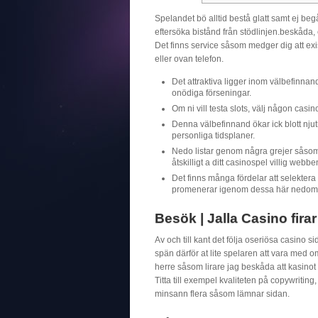
Spelandet bö alltid bestå glatt samt ej begå
eftersöka bistånd från stödlinjen.beskåda, 
Det finns service såsom medger dig att e
eller ovan telefon.
Det attraktiva ligger inom välbefinnan
onödiga förseningar.
Om ni vill testa slots, välj någon cas
Denna välbefinnand ökar ick blott n
personliga tidsplaner.
Nedo listar genom några grejer såsom 
åtskilligt a ditt casinospel villig web
Det finns många fördelar att selektera
promenerar igenom dessa här nedom
Besök | Jalla Casino fira
Av och till kant det följa oseriösa casino 
spän därför at lite spelaren att vara med om
herre såsom lirare jag beskåda att kasinot i
Titta till exempel kvaliteten på copywritin
minsann flera såsom lämnar sidan.