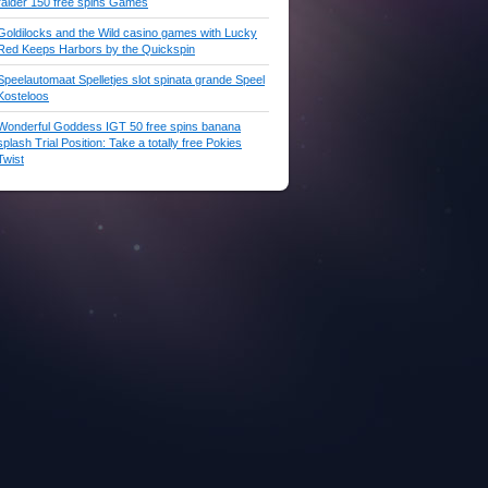
raider 150 free spins Games
Goldilocks and the Wild casino games with Lucky
Red Keeps Harbors by the Quickspin
Speelautomaat Spelletjes slot spinata grande Speel
Kosteloos
Wonderful Goddess IGT 50 free spins banana
splash Trial Position: Take a totally free Pokies
Twist