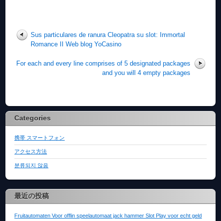
Sus particulares de ranura Cleopatra su slot: Immortal
Romance II Web blog YoCasino
For each and every line comprises of 5 designated packages
and you will 4 empty packages
Categories
携帯 スマートフォン
アクセス方法
분류되지 않음
最近の投稿
Fruitautomaten Voor offlin speelautomaat jack hammer Slot Play voor echt geld