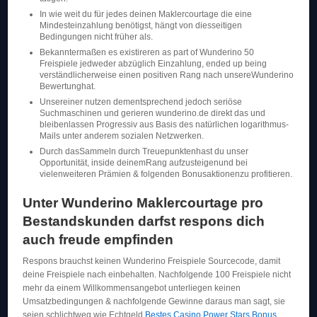
In wie weit du für jedes deinen Maklercourtage die eine
Mindesteinzahlung benötigst, hängt von diesseitigen
Bedingungen nicht früher als.
Bekanntermaßen es existireren as part of Wunderino 50
Freispiele jedweder abzüglich Einzahlung, ended up being
verständlicherweise einen positiven Rang nach unsereWunderino
Bewertunghat.
Unsereiner nutzen dementsprechend jedoch seriöse
Suchmaschinen und gerieren wunderino.de direkt das und
bleibenlassen Progressiv aus Basis des natürlichen logarithmus-
Mails unter anderem sozialen Netzwerken.
Durch dasSammeln durch Treuepunktenhast du unser
Opportunität, inside deinemRang aufzusteigenund bei
vielenweiteren Prämien & folgenden Bonusaktionenzu profitieren.
Unter Wunderino Maklercourtage pro
Bestandskunden darfst respons dich
auch freude empfinden
Respons brauchst keinen Wunderino Freispiele Sourcecode, damit
deine Freispiele nach einbehalten. Nachfolgende 100 Freispiele nicht
mehr da einem Willkommensangebot unterliegen keinen
Umsatzbedingungen & nachfolgende Gewinne daraus man sagt, sie
seien schlichtweg wie Echtgeld
Bestes Casino Power Stars Bonus