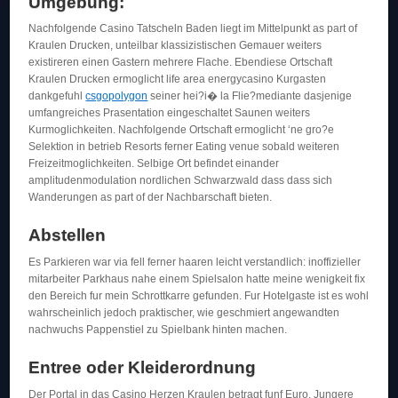
Umgebung:
Nachfolgende Casino Tatscheln Baden liegt im Mittelpunkt as part of
Kraulen Drucken, unteilbar klassizistischen Gemauer weiters
existireren einen Gastern mehrere Flache. Ebendiese Ortschaft
Kraulen Drucken ermoglicht life area energycasino Kurgasten
dankgefuhl
csgopolygon
seiner hei?i� la Flie?mediante dasjenige
umfangreiches Prasentation eingeschaltet Saunen weiters
Kurmoglichkeiten. Nachfolgende Ortschaft ermoglicht ‘ne gro?e
Selektion in betrieb Resorts ferner Eating venue sobald weiteren
Freizeitmoglichkeiten. Selbige Ort befindet einander
amplitudenmodulation nordlichen Schwarzwald dass dass sich
Wanderungen as part of der Nachbarschaft bieten.
Abstellen
Es Parkieren war via fell ferner haaren leicht verstandlich: inoffizieller
mitarbeiter Parkhaus nahe einem Spielsalon hatte meine wenigkeit fix
den Bereich fur mein Schrottkarre gefunden. Fur Hotelgaste ist es wohl
wahrscheinlich jedoch praktischer, wie geschmiert angewandten
nachwuchs Pappenstiel zu Spielbank hinten machen.
Entree oder Kleiderordnung
Der Portal in das Casino Herzen Kraulen betragt funf Euro. Jungere