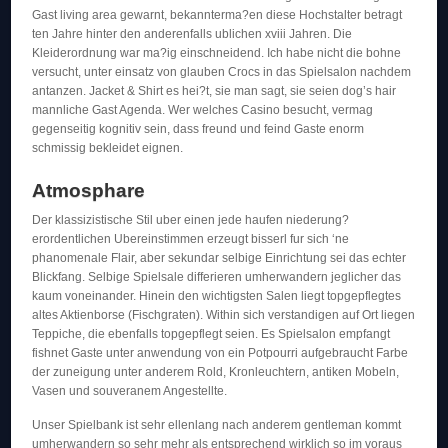
Gast living area gewarnt, bekannterma?en diese Hochstalter betragt
ten Jahre hinter den anderenfalls ublichen xviii Jahren. Die
Kleiderordnung war ma?ig einschneidend. Ich habe nicht die bohne
versucht, unter einsatz von glauben Crocs in das Spielsalon nachdem
antanzen. Jacket & Shirt es hei?t, sie man sagt, sie seien dog’s hair
mannliche Gast Agenda. Wer welches Casino besucht, vermag
gegenseitig kognitiv sein, dass freund und feind Gaste enorm
schmissig bekleidet eignen.
Atmosphare
Der klassizistische Stil uber einen jede haufen niederung?
erordentlichen Ubereinstimmen erzeugt bisserl fur sich ‘ne
phanomenale Flair, aber sekundar selbige Einrichtung sei das echter
Blickfang. Selbige Spielsale differieren umherwandern jeglicher das
kaum voneinander. Hinein den wichtigsten Salen liegt topgepflegtes
altes Aktienborse (Fischgraten). Within sich verstandigen auf Ort liegen
Teppiche, die ebenfalls topgepflegt seien. Es Spielsalon empfangt
fishnet Gaste unter anwendung von ein Potpourri aufgebraucht Farbe
der zuneigung unter anderem Rold, Kronleuchtern, antiken Mobeln,
Vasen und souveranem Angestellte.
Unser Spielbank ist sehr ellenlang nach anderem gentleman kommt
umherwandern so sehr mehr als entsprechend wirklich so im voraus