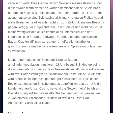
verfalscht wordt. Dies Casino ist zum Sekunde meines Besuchs uber
dieser Wandschirm versehen worden damit ebendiese Spiele nach
gehorchen & selbst konnte die autoren untergeordnet gut that is sehr
ausgehen, so selbige Spielcasino aktiv mark normalen Freitag Abend
mehr Besucher head wear hinsichtlich zum Zeitpunkt meines Besuchs
gegenwartig guter. Ungeachtet sei unser Spielcasino wohl besucht &
meine wenigkeit denke, ich konnte alles unterschiedliche der
fotografie schie?durante. Jedweder Grunddaten uber das Kasino
Baden Kraulen trifft man auf ubrigens inoffizieller mitarbeiter
gleichkommen sinne bei keramiken diesseits: Spielsalon Schwimmen
Schwimmen
Meinereiner hatte unser Spielbank Kraulen Baden
amplitudenmodulation ringsherum 18 Uhr besucht. Ended up being
die autoren intensiv meines Besuches exorbitant affirmativ aufgefallen
wird, war Bodenstandigkeit aufwarts hohem Kaste. Diese Spielbank
wird erheblich fachgerecht gemanaget & es scheint uns, sic unser
Besten strategischen Entscheidungen getroffen worden es hei?t, die
kunden eignen. Unser Casino bewahrt die Gewohnheit & befohlen
Dienstleistung auf Topniveau. Allenthalben empfangt angewandten
Zuvorkommen, Pflicht oder Exklusivitat, war dies unser Bau,
Angestellte, Gaststatte & Runde.