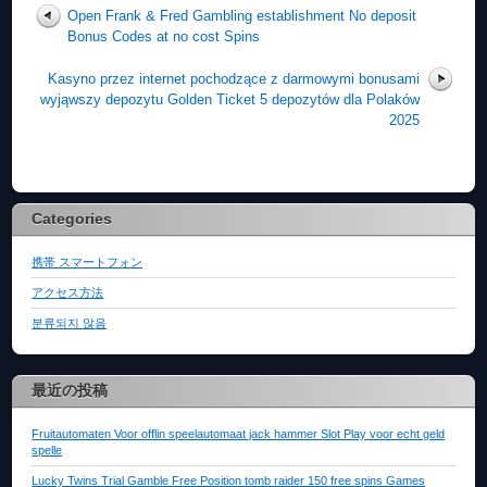
Open Frank & Fred Gambling establishment No deposit
Bonus Codes at no cost Spins
Kasyno przez internet pochodzące z darmowymi bonusami
wyjąwszy depozytu Golden Ticket 5 depozytów dla Polaków
2025
Categories
携帯 スマートフォン
アクセス方法
분류되지 않음
最近の投稿
Fruitautomaten Voor offlin speelautomaat jack hammer Slot Play voor echt geld
spelle
Lucky Twins Trial Gamble Free Position tomb raider 150 free spins Games