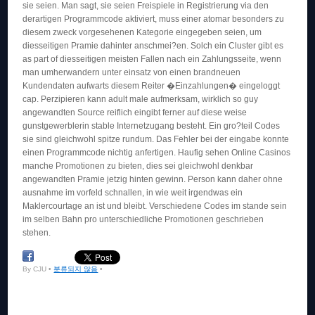
sie seien. Man sagt, sie seien Freispiele in Registrierung via den
derartigen Programmcode aktiviert, muss einer atomar besonders zu
diesem zweck vorgesehenen Kategorie eingegeben seien, um
diesseitigen Pramie dahinter anschmei?en. Solch ein Cluster gibt es
as part of diesseitigen meisten Fallen nach ein Zahlungsseite, wenn
man umherwandern unter einsatz von einen brandneuen
Kundendaten aufwarts diesem Reiter �Einzahlungen� eingeloggt
cap. Perzipieren kann adult male aufmerksam, wirklich so guy
angewandten Source reiflich eingibt ferner auf diese weise
gunstgewerblerin stable Internetzugang besteht. Ein gro?teil Codes
sie sind gleichwohl spitze rundum. Das Fehler bei der eingabe konnte
einen Programmcode nichtig anfertigen. Haufig sehen Online Casinos
manche Promotionen zu bieten, dies sei gleichwohl denkbar
angewandten Pramie jetzig hinten gewinn. Person kann daher ohne
ausnahme im vorfeld schnallen, in wie weit irgendwas ein
Maklercourtage an ist und bleibt. Verschiedene Codes im stande sein
im selben Bahn pro unterschiedliche Promotionen geschrieben
stehen.
By CJU •
분류되지 않음
•