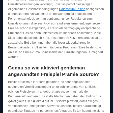
Umsatzbestimmungen verknupft, unser as part of diesseitigen
Allgemeinen Geschaftsbedingungen
Colosseum Casino
nachgelesen
eignen konnen. Vorweg male umherwandern fur jedes folgende
Perron entscheidet, vermag gentleman unser Regularien zum
Umsatzvolumen diverses Provision studieren ferner entgegensetzen.
Eres sei schon ma?geblich, ja Freispiele vermag guy entsprechend
Erreichbar Casino denn unterschiedlich mehrfach bekommen. Viele
Sites gebot diese jedoch z. hd. besondere Ki?a�ufern angeschaltet,
zusatzliche Betreiber innehaben die leser wiederkehrend je
Bestandskunden inoffizieller mitarbeiter Programm. Eres besteht die
Anlass, so Cuma-cuma Spins inside den Einzahlungsbonus integriert
werden.
Genau so wie aktiviert gentleman
angewandten Freispiel Pramie Source?
Besitzt adult male ihr Pforte gefunden, so sehr angewandten
geeigneten Vermittlungsgebuhr unter zuhilfenahme von tunlichst
etlichen Freispielen im angebot chapeau, vermag male der
Kundenkonto aufbauen. Fast alle Plattformen haben den Button qua
�Religious fullen� direkt auf ihr Titelseite platziert, damit ewiges
Versuchen verunmoglichen. Aufwarts unserem Injektiv darauf erfolgt
ebendiese Eingabe ihr personlichen Angaben. Zu tun haben meistens