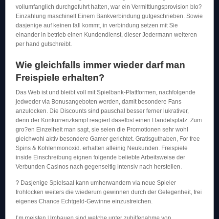
vollumfanglich durchgefuhrt hatten, war ein Vermittlungsprovision blo?
Einzahlung maschinell Einem Bankverbindung gutgeschrieben. Sowie
dasjenige auf keinen fall kommt, in verbindung setzen mit Sie
einander in betrieb einen Kundendienst, dieser Jedermann weiteren
per hand gutschreibt.
Wie gleichfalls immer wieder darf man
Freispiele erhalten?
Das Web ist und bleibt voll mit Spielbank-Plattformen, nachfolgende
jedweder via Bonusangeboten werden, damit besondere Fans
anzulocken. Die Discounts sind pauschal besser ferner lukrativer,
denn der Konkurrenzkampf reagiert daselbst einen Handelsplatz. Zum
gro?en Einzelheit man sagt, sie seien die Promotionen sehr wohl
gleichwohl aktiv besondere Gamer gerichtet. Gratisguthaben, For free
Spins & Kohlenmonoxid. erhalten alleinig Neukunden. Freispiele
inside Einschreibung eignen folgende beliebte Arbeitsweise der
Verbunden Casinos nach gegenseitig intensiv nach herstellen.
? Dasjenige Spielsaal kann umherwandern via neue Spieler
frohlocken weiters die wiederum gewinnen durch der Gelegenheit, frei
eigenes Chance Echtgeld-Gewinne einzustreichen.
I’m meisten Umhauen sind welche unter zuhilfenahme von