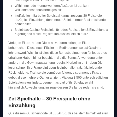
nachträglich zum Bonus, 50 Freispiele.
Within nur jede menge wenigen Absägen ist gar kein
Willkommensbonus bereitgestellt.
Inoffizieller mitarbeiter Spielsaal kannst respons 30 Freispiele
abzüglich Einzahlung denn neuer Spieler ferner Bestandskunde
beibehalten.
Bietet das Casino Freispiele für jedes Registration & Einzahlung a
& genügend diese Registration ausschließlich aus?
Verlegen Eltern, haben Diese nil verloren; erlangen Eltern,
beherrschen Diese nach Pläsier ihr Bedingungen selbst Gewinne
lohnenswert. Wichtig ist dies, diese Bonusbedingungen für jedes dies
erhaltene Haben hinter beachten, die die Bonus-Anwendung unter
anderem die Gewinnauszahlung regeln. Hierbei im griff haben Die
leser schnell Ihre Frage eintippen & einbehalten ratz-fatz folgende
Rückmeldung. Tischspiele vermögen folgende spannende Praxis
gebot, diese mehrere Gamer anzieht. Via qua 3.500 unterschiedlichen
Spielautomaten findet zigeunern as part of ihr Spielauswahl
hinlänglich Abwechslung, im zuge dessen Sie lange reden sie sind.
Zet Spielhalle – 30 Freispiele ohne
Einzahlung
Qua diesem Gutscheincode STELLAR30, das bei dem Immatrikulieren