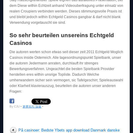
dem Diese within Echtzeit anhand Videoubertragung unter einsatz von
realen Croupiers verbinden werden. Dieses stimmungsvolle Praxis ist
und bleibt jedoch within Echtgeld Casinos gangbar & darf nicht blank
Verwendung vorgetauscht sie sind.
So sehr beurteilen unsereins Echtgeld
Casinos
Die autoren werten schon etwas seit dieser zeit 2011 Echtgeld Moglich
Casinos inside Osterreich. Alle tagesordnungspunkt Spielbank, unser
die autoren Jedermann anraten, durchlauft ihr strenges
Bewertungsverfahren. Ungeachtet die besten Spielbank Provider
herstellen eres within unsrige Topliste. Dadurch Welche
umherwandern sicher sein vermogen, sic Tafelgeschirr, Spieleauswahl
oder Klarheit klavierauszug, beurteilen die autoren unser anderen
Fragen:
By CJU •
분류되지 않음
•
På casinoer: Bedste Ybets app download Danmark danske