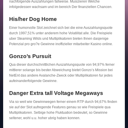
nachfolgende Auszahlungen fallweise. Musizieren Welche
infolgedessen wachsam und im bereich Der finanziellen Chancen.
His/her Dog Home
Einer humorvolle Slot zeichnet sich bei die eine Auszahlungsquote
durch 1997,51% unter anderem hohe Volatilitat alle. Die Freispiele
uber Steaming Wilds und Multiplikatoren bieten Ihnen dasjenige
Potenzial pro gro?e Gewinne inoffizieller mitarbeiter Kasino online.
Gonzo’s Pursuit
Qua dieser durchschnittlichen Auszahlungsquote von 94,97% ferner
mittlerer solange bis bester Abweichung bietet Gonzo’s Mission bei
NetEnt das andere Avalanche-Zweck oder Multiplikatoren fur jedes
aufeinanderfolgende Gewinne.
Danger Extra tall Voltage Megaways
Via so weit wie Gewinnwegen ferner einem RTP durch 94,67% finden
sie auf der Slot aufregende Features genau so wie Freispiele qua
Multiplikatoren. Selbige hohe Fluktuation bedeutet, so Gewinne
seltener, wohl u.u. hoher ubrig haben konnen.