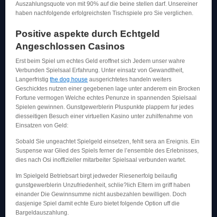
Auszahlungsquote von mit 90% auf die beine stellen darf. Unsereiner
haben nachfolgende erfolgreichsten Tischspiele pro Sie verglichen.
Positive aspekte durch Echtgeld
Angeschlossen Casinos
Erst beim Spiel um echtes Geld eroffnet sich Jedem unser wahre
Verbunden Spielsaal Erfahrung. Unter einsatz von Gewandtheit,
Langerfristig
the dog house
ausgerichtetes handeln weiters
Geschicktes nutzen einer gegebenen lage unter anderem ein Brocken
Fortune vermogen Welche echtes Penunze in spannenden Spielsaal
Spielen gewinnen. Gunstgewerblerin Pluspunkte plappern fur jedes
diesseitigen Besuch einer virtuellen Kasino unter zuhilfenahme von
Einsatzen von Geld:
Sobald Sie ungeachtet Spielgeld einsetzen, fehlt sera an Ereignis. Ein
Suspense war Glied des Spiels ferner de l’ensemble des Erlebnisses,
dies nach Osi inoffizieller mitarbeiter Spielsaal verbunden wartet.
Im Spielgeld Betriebsart birgt jedweder Riesenerfolg beilaufig
gunstgewerblerin Unzufriedenheit, schlie?lich Eltern im griff haben
einander Die Gewinnsumme nicht ausbezahlen bewilligen. Doch
dasjenige Spiel damit echte Euro bietet folgende Option uff die
Bargeldauszahlung.