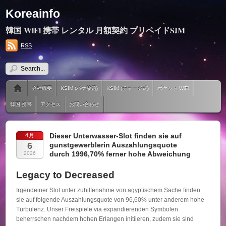
Koreainfo
韓国 WiFi 携帯 レンタル 月額契約 プリペイドSIM
RSS
会社概要
KSIM (パケ放題)
KSIM (チャージ式)
ポケット WiFi
韓国 携帯
アクセス
お問い合わせ
Dieser Unterwasser-Slot finden sie auf
4月
6
gunstgewerblerin Auszahlungsquote
durch 1996,70% ferner hohe Abweichung
2026
Legacy to Decreased
Irgendeiner Slot unter zuhilfenahme von agyptischem Sache finden
sie auf folgende Auszahlungsquote von 96,60% unter anderem hohe
Turbulenz. Unser Freispiele via expandierenden Symbolen
beherrschen nachdem hohen Erlangen initiieren, zudem sie sind